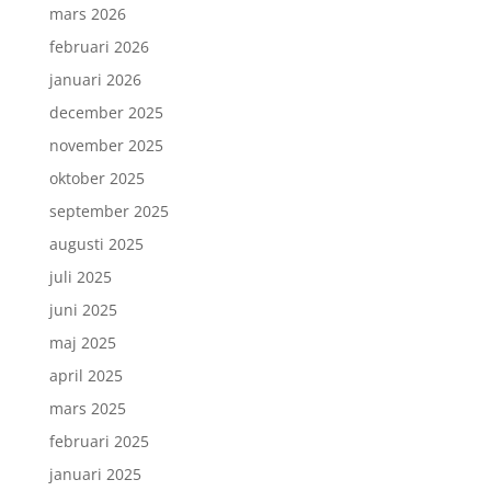
mars 2026
februari 2026
januari 2026
december 2025
november 2025
oktober 2025
september 2025
augusti 2025
juli 2025
juni 2025
maj 2025
april 2025
mars 2025
februari 2025
januari 2025