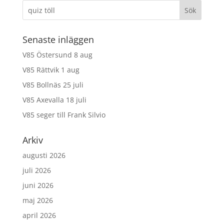
Senaste inläggen
V85 Östersund 8 aug
V85 Rättvik 1 aug
V85 Bollnäs 25 juli
V85 Axevalla 18 juli
V85 seger till Frank Silvio
Arkiv
augusti 2026
juli 2026
juni 2026
maj 2026
april 2026