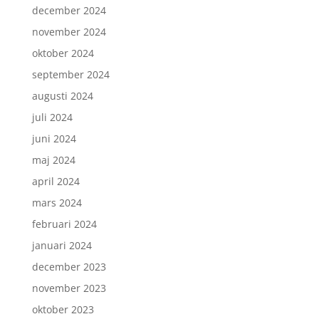
december 2024
november 2024
oktober 2024
september 2024
augusti 2024
juli 2024
juni 2024
maj 2024
april 2024
mars 2024
februari 2024
januari 2024
december 2023
november 2023
oktober 2023