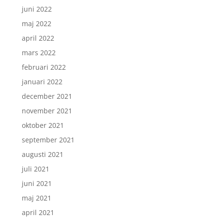
juni 2022
maj 2022
april 2022
mars 2022
februari 2022
januari 2022
december 2021
november 2021
oktober 2021
september 2021
augusti 2021
juli 2021
juni 2021
maj 2021
april 2021