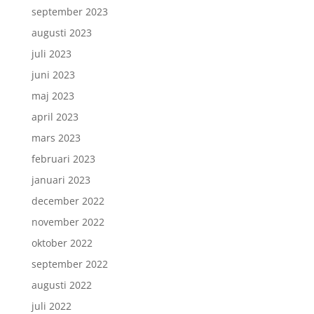
september 2023
augusti 2023
juli 2023
juni 2023
maj 2023
april 2023
mars 2023
februari 2023
januari 2023
december 2022
november 2022
oktober 2022
september 2022
augusti 2022
juli 2022