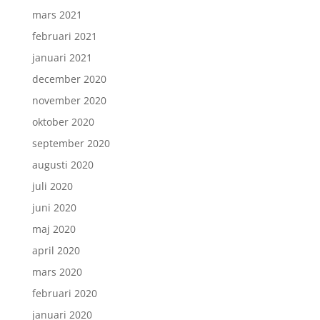
mars 2021
februari 2021
januari 2021
december 2020
november 2020
oktober 2020
september 2020
augusti 2020
juli 2020
juni 2020
maj 2020
april 2020
mars 2020
februari 2020
januari 2020