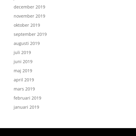
december 2019
november 2019
oktober 2019
september 2019
augusti 2019
juli 2019
juni 2019
maj 2019
april 2019
mars 2019
februari 2019
januari 2019