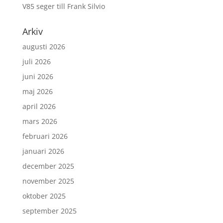
V85 seger till Frank Silvio
Arkiv
augusti 2026
juli 2026
juni 2026
maj 2026
april 2026
mars 2026
februari 2026
januari 2026
december 2025
november 2025
oktober 2025
september 2025