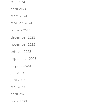
maj 2024
april 2024
mars 2024
februari 2024
januari 2024
december 2023
november 2023
oktober 2023
september 2023
augusti 2023
juli 2023
juni 2023
maj 2023
april 2023
mars 2023