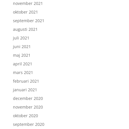
november 2021
oktober 2021
september 2021
augusti 2021
juli 2021
juni 2021
maj 2021
april 2021
mars 2021
februari 2021
januari 2021
december 2020
november 2020
oktober 2020
september 2020