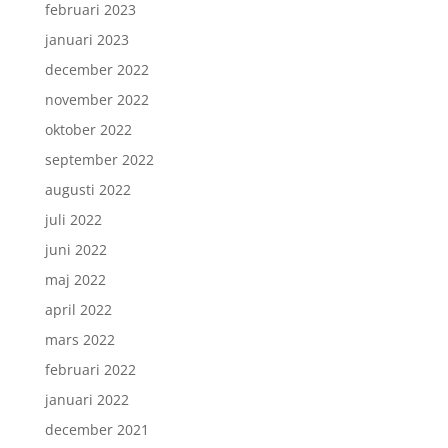
februari 2023
januari 2023
december 2022
november 2022
oktober 2022
september 2022
augusti 2022
juli 2022
juni 2022
maj 2022
april 2022
mars 2022
februari 2022
januari 2022
december 2021