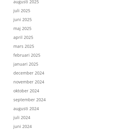
augusti 2025
juli 2025
juni 2025
maj 2025
april 2025
mars 2025
februari 2025
januari 2025
december 2024
november 2024
oktober 2024
september 2024
augusti 2024
juli 2024
juni 2024