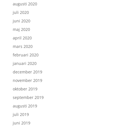
augusti 2020
juli 2020
juni 2020
maj 2020
april 2020
mars 2020
februari 2020
januari 2020
december 2019
november 2019
oktober 2019
september 2019
augusti 2019
juli 2019
juni 2019