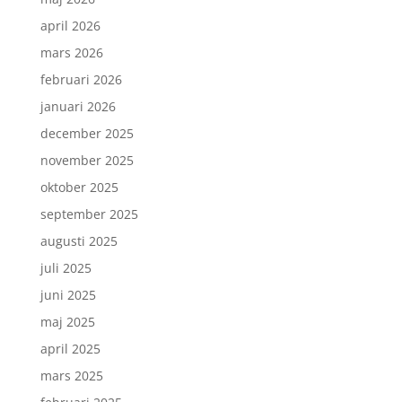
april 2026
mars 2026
februari 2026
januari 2026
december 2025
november 2025
oktober 2025
september 2025
augusti 2025
juli 2025
juni 2025
maj 2025
april 2025
mars 2025