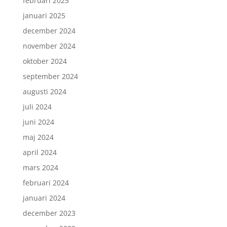
februari 2025
januari 2025
december 2024
november 2024
oktober 2024
september 2024
augusti 2024
juli 2024
juni 2024
maj 2024
april 2024
mars 2024
februari 2024
januari 2024
december 2023