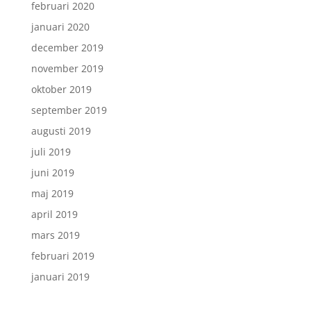
februari 2020
januari 2020
december 2019
november 2019
oktober 2019
september 2019
augusti 2019
juli 2019
juni 2019
maj 2019
april 2019
mars 2019
februari 2019
januari 2019