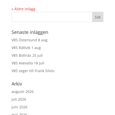
« Äldre inlägg
Senaste inläggen
V85 Östersund 8 aug
V85 Rättvik 1 aug
V85 Bollnäs 25 juli
V85 Axevalla 18 juli
V85 seger till Frank Silvio
Arkiv
augusti 2026
juli 2026
juni 2026
maj 2026