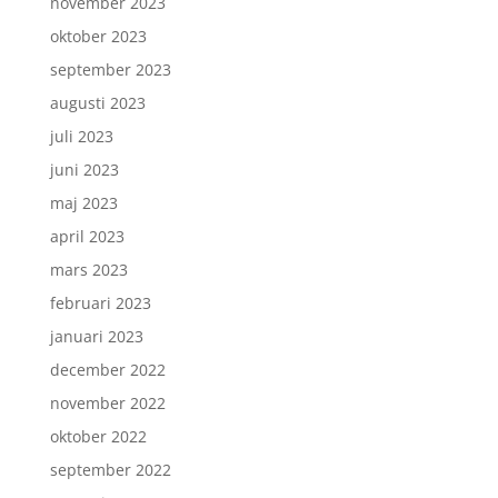
november 2023
oktober 2023
september 2023
augusti 2023
juli 2023
juni 2023
maj 2023
april 2023
mars 2023
februari 2023
januari 2023
december 2022
november 2022
oktober 2022
september 2022