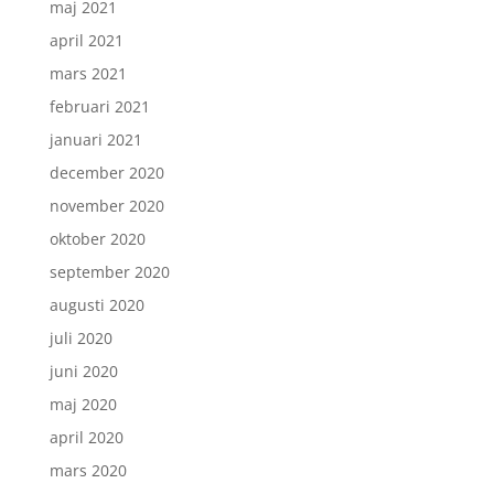
maj 2021
april 2021
mars 2021
februari 2021
januari 2021
december 2020
november 2020
oktober 2020
september 2020
augusti 2020
juli 2020
juni 2020
maj 2020
april 2020
mars 2020