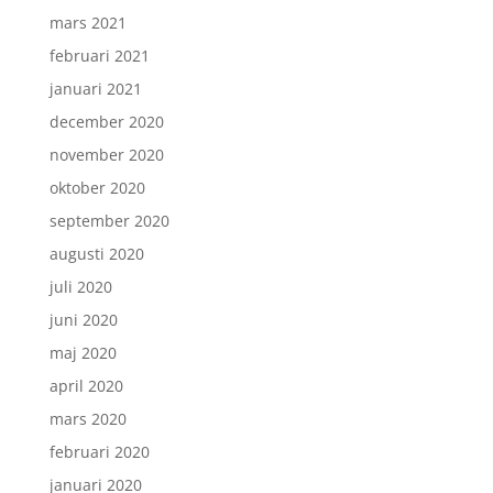
mars 2021
februari 2021
januari 2021
december 2020
november 2020
oktober 2020
september 2020
augusti 2020
juli 2020
juni 2020
maj 2020
april 2020
mars 2020
februari 2020
januari 2020