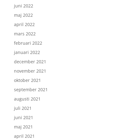
juni 2022
maj 2022
april 2022
mars 2022
februari 2022
januari 2022
december 2021
november 2021
oktober 2021
september 2021
augusti 2021
juli 2021
juni 2021
maj 2021
april 2021