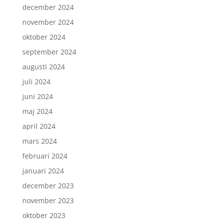
december 2024
november 2024
oktober 2024
september 2024
augusti 2024
juli 2024
juni 2024
maj 2024
april 2024
mars 2024
februari 2024
januari 2024
december 2023
november 2023
oktober 2023