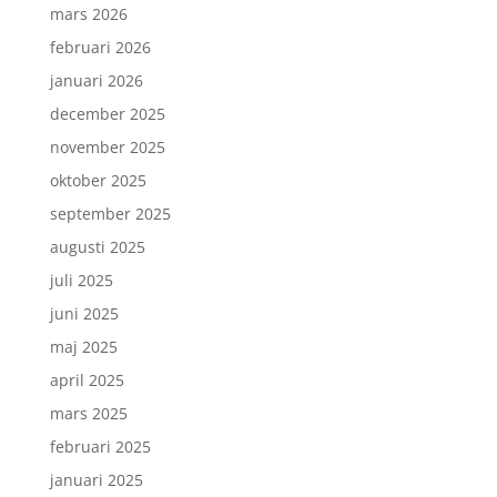
mars 2026
februari 2026
januari 2026
december 2025
november 2025
oktober 2025
september 2025
augusti 2025
juli 2025
juni 2025
maj 2025
april 2025
mars 2025
februari 2025
januari 2025