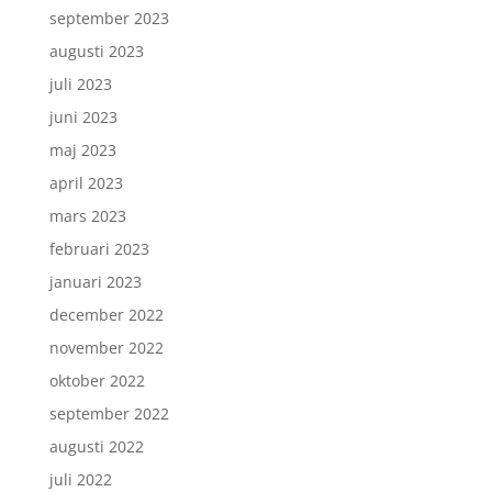
september 2023
augusti 2023
juli 2023
juni 2023
maj 2023
april 2023
mars 2023
februari 2023
januari 2023
december 2022
november 2022
oktober 2022
september 2022
augusti 2022
juli 2022