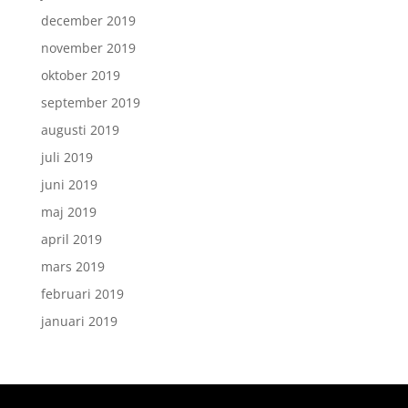
december 2019
november 2019
oktober 2019
september 2019
augusti 2019
juli 2019
juni 2019
maj 2019
april 2019
mars 2019
februari 2019
januari 2019