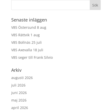
Senaste inläggen
V85 Östersund 8 aug
V85 Rättvik 1 aug
V85 Bollnäs 25 juli
V85 Axevalla 18 juli
V85 seger till Frank Silvio
Arkiv
augusti 2026
juli 2026
juni 2026
maj 2026
april 2026