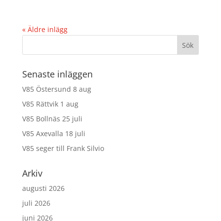
« Äldre inlägg
Senaste inläggen
V85 Östersund 8 aug
V85 Rättvik 1 aug
V85 Bollnäs 25 juli
V85 Axevalla 18 juli
V85 seger till Frank Silvio
Arkiv
augusti 2026
juli 2026
juni 2026