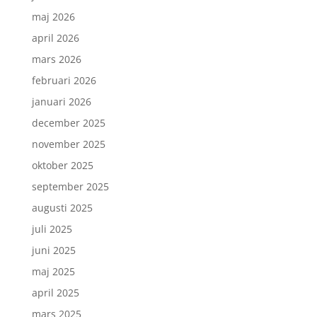
maj 2026
april 2026
mars 2026
februari 2026
januari 2026
december 2025
november 2025
oktober 2025
september 2025
augusti 2025
juli 2025
juni 2025
maj 2025
april 2025
mars 2025