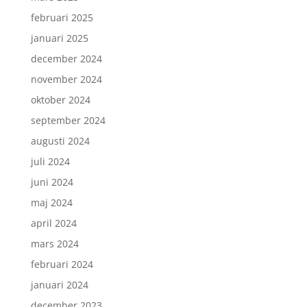
februari 2025
januari 2025
december 2024
november 2024
oktober 2024
september 2024
augusti 2024
juli 2024
juni 2024
maj 2024
april 2024
mars 2024
februari 2024
januari 2024
december 2023