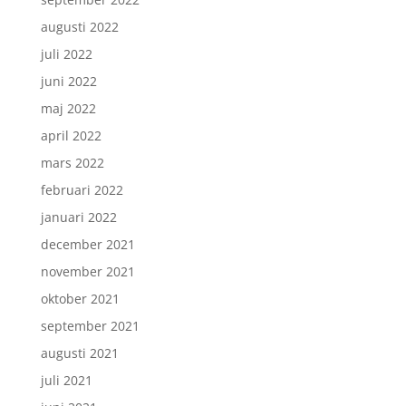
augusti 2022
juli 2022
juni 2022
maj 2022
april 2022
mars 2022
februari 2022
januari 2022
december 2021
november 2021
oktober 2021
september 2021
augusti 2021
juli 2021