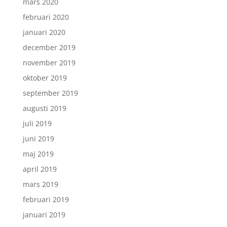
mars 2020
februari 2020
januari 2020
december 2019
november 2019
oktober 2019
september 2019
augusti 2019
juli 2019
juni 2019
maj 2019
april 2019
mars 2019
februari 2019
januari 2019