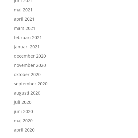
juni 2021
maj 2021
april 2021
mars 2021
februari 2021
januari 2021
december 2020
november 2020
oktober 2020
september 2020
augusti 2020
juli 2020
juni 2020
maj 2020
april 2020