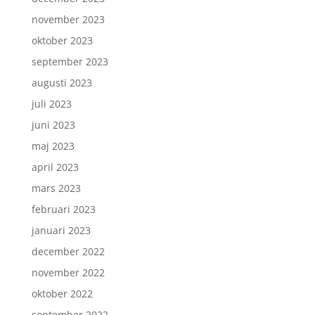
november 2023
oktober 2023
september 2023
augusti 2023
juli 2023
juni 2023
maj 2023
april 2023
mars 2023
februari 2023
januari 2023
december 2022
november 2022
oktober 2022
september 2022