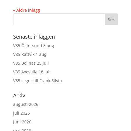
« Äldre inlägg
Senaste inläggen
V85 Östersund 8 aug
V85 Rättvik 1 aug
V85 Bollnäs 25 juli
V85 Axevalla 18 juli
V85 seger till Frank Silvio
Arkiv
augusti 2026
juli 2026
juni 2026
maj 2026