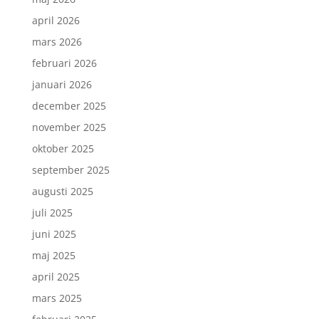
april 2026
mars 2026
februari 2026
januari 2026
december 2025
november 2025
oktober 2025
september 2025
augusti 2025
juli 2025
juni 2025
maj 2025
april 2025
mars 2025