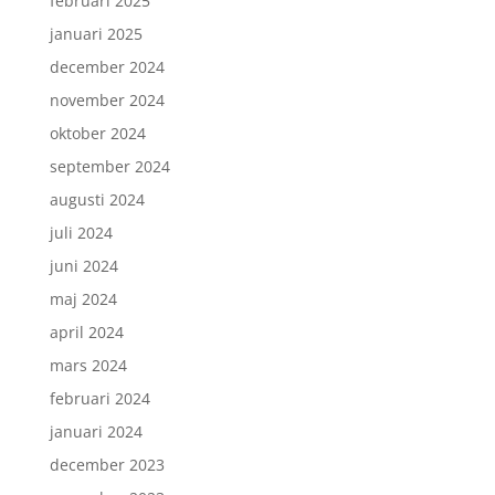
februari 2025
januari 2025
december 2024
november 2024
oktober 2024
september 2024
augusti 2024
juli 2024
juni 2024
maj 2024
april 2024
mars 2024
februari 2024
januari 2024
december 2023