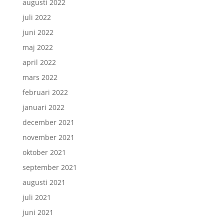
augusti 2022
juli 2022
juni 2022
maj 2022
april 2022
mars 2022
februari 2022
januari 2022
december 2021
november 2021
oktober 2021
september 2021
augusti 2021
juli 2021
juni 2021