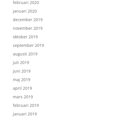
februari 2020
januari 2020
december 2019
november 2019
oktober 2019
september 2019
augusti 2019
juli 2019
juni 2019
maj 2019
april 2019
mars 2019
februari 2019
januari 2019