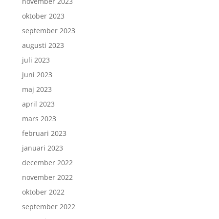
november 2023
oktober 2023
september 2023
augusti 2023
juli 2023
juni 2023
maj 2023
april 2023
mars 2023
februari 2023
januari 2023
december 2022
november 2022
oktober 2022
september 2022