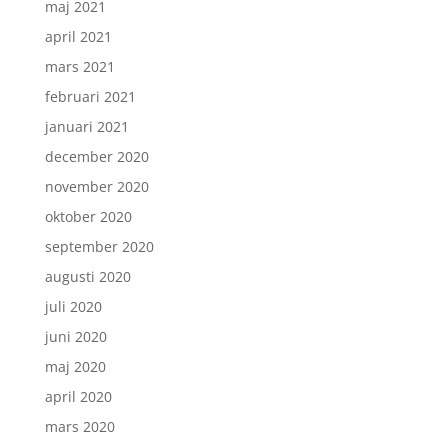
maj 2021
april 2021
mars 2021
februari 2021
januari 2021
december 2020
november 2020
oktober 2020
september 2020
augusti 2020
juli 2020
juni 2020
maj 2020
april 2020
mars 2020