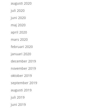
augusti 2020
juli 2020
juni 2020
maj 2020
april 2020
mars 2020
februari 2020
januari 2020
december 2019
november 2019
oktober 2019
september 2019
augusti 2019
juli 2019
juni 2019