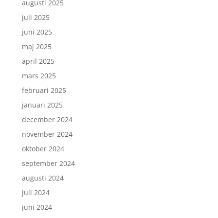
augusti 2025
juli 2025
juni 2025
maj 2025
april 2025
mars 2025
februari 2025
januari 2025
december 2024
november 2024
oktober 2024
september 2024
augusti 2024
juli 2024
juni 2024