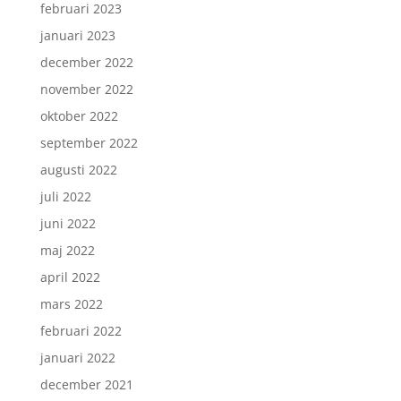
februari 2023
januari 2023
december 2022
november 2022
oktober 2022
september 2022
augusti 2022
juli 2022
juni 2022
maj 2022
april 2022
mars 2022
februari 2022
januari 2022
december 2021