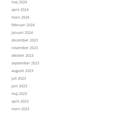
maj 2024
april 2024
mars 2024
februari 2024
januari 2024
december 2023
november 2023
oktober 2023
september 2023
augusti 2023
juli 2023
juni 2023
maj 2023
april 2023
mars 2023