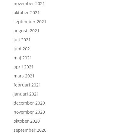
november 2021
oktober 2021
september 2021
augusti 2021
juli 2021
juni 2021
maj 2021
april 2021
mars 2021
februari 2021
januari 2021
december 2020
november 2020
oktober 2020
september 2020