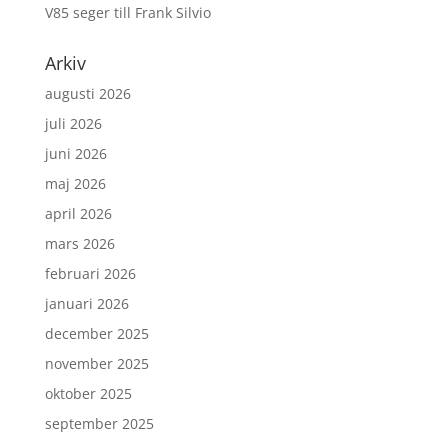
V85 seger till Frank Silvio
Arkiv
augusti 2026
juli 2026
juni 2026
maj 2026
april 2026
mars 2026
februari 2026
januari 2026
december 2025
november 2025
oktober 2025
september 2025