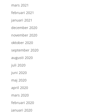
mars 2021
februari 2021
januari 2021
december 2020
november 2020
oktober 2020
september 2020
augusti 2020
juli 2020
juni 2020
maj 2020
april 2020
mars 2020
februari 2020
januari 2020