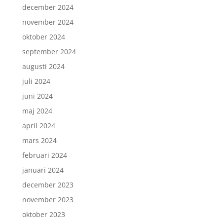
december 2024
november 2024
oktober 2024
september 2024
augusti 2024
juli 2024
juni 2024
maj 2024
april 2024
mars 2024
februari 2024
januari 2024
december 2023
november 2023
oktober 2023