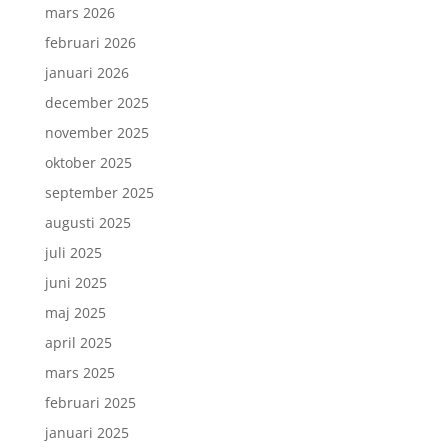
mars 2026
februari 2026
januari 2026
december 2025
november 2025
oktober 2025
september 2025
augusti 2025
juli 2025
juni 2025
maj 2025
april 2025
mars 2025
februari 2025
januari 2025