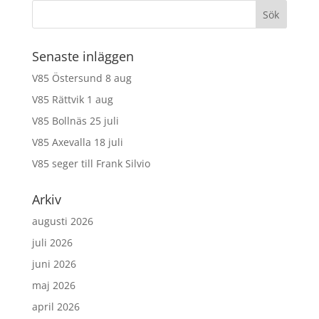
Senaste inläggen
V85 Östersund 8 aug
V85 Rättvik 1 aug
V85 Bollnäs 25 juli
V85 Axevalla 18 juli
V85 seger till Frank Silvio
Arkiv
augusti 2026
juli 2026
juni 2026
maj 2026
april 2026