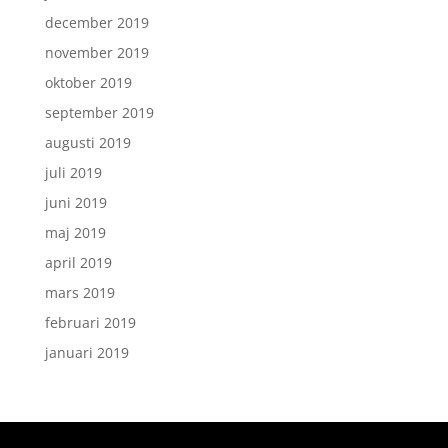
december 2019
november 2019
oktober 2019
september 2019
augusti 2019
juli 2019
juni 2019
maj 2019
april 2019
mars 2019
februari 2019
januari 2019