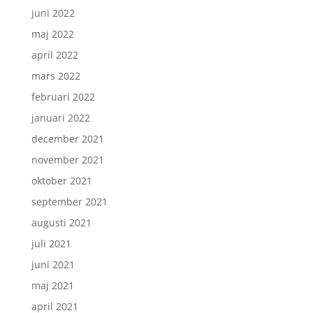
juni 2022
maj 2022
april 2022
mars 2022
februari 2022
januari 2022
december 2021
november 2021
oktober 2021
september 2021
augusti 2021
juli 2021
juni 2021
maj 2021
april 2021