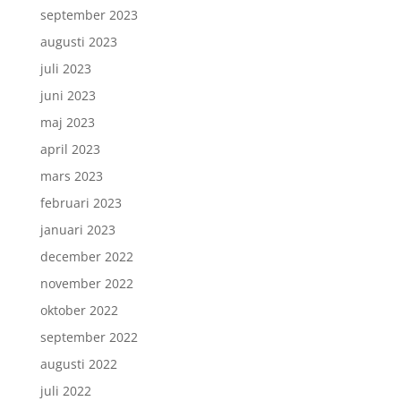
september 2023
augusti 2023
juli 2023
juni 2023
maj 2023
april 2023
mars 2023
februari 2023
januari 2023
december 2022
november 2022
oktober 2022
september 2022
augusti 2022
juli 2022