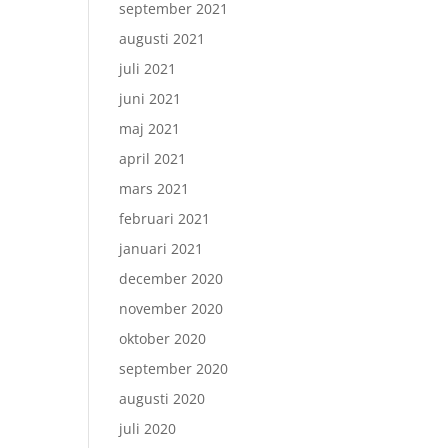
september 2021
augusti 2021
juli 2021
juni 2021
maj 2021
april 2021
mars 2021
februari 2021
januari 2021
december 2020
november 2020
oktober 2020
september 2020
augusti 2020
juli 2020