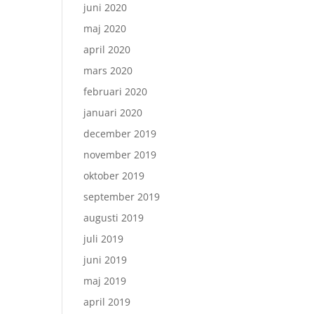
juni 2020
maj 2020
april 2020
mars 2020
februari 2020
januari 2020
december 2019
november 2019
oktober 2019
september 2019
augusti 2019
juli 2019
juni 2019
maj 2019
april 2019