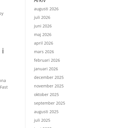
Arkiv
augusti 2026
by
juli 2026
juni 2026
maj 2026
april 2026
 i
mars 2026
februari 2026
januari 2026
december 2025
enna
november 2025
Fast
oktober 2025
september 2025
augusti 2025
juli 2025