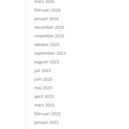
mars 2024
februari 2024
januari 2024
december 2023
november 2023
oktober 2023
september 2023
augusti 2023
juli 2023
juni 2023
maj 2023
april 2023
mars 2023
februari 2023
januari 2023