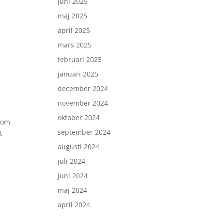
juni 2025
maj 2025
april 2025
mars 2025
februari 2025
januari 2025
december 2024
november 2024
oktober 2024
 som
september 2024
t
augusti 2024
juli 2024
juni 2024
maj 2024
april 2024