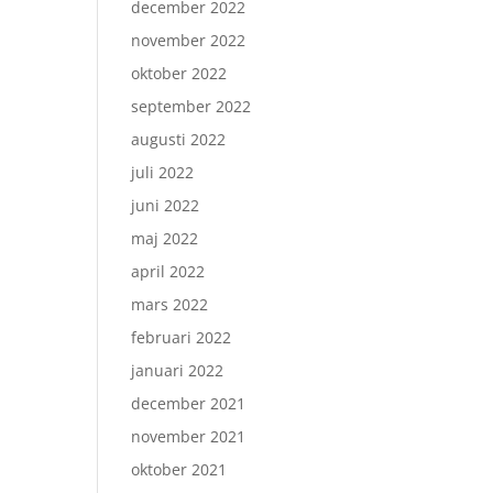
december 2022
november 2022
oktober 2022
september 2022
augusti 2022
juli 2022
juni 2022
maj 2022
april 2022
mars 2022
februari 2022
januari 2022
december 2021
november 2021
oktober 2021