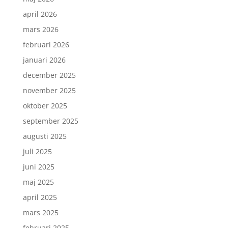
april 2026
mars 2026
februari 2026
januari 2026
december 2025
november 2025
oktober 2025
september 2025
augusti 2025
juli 2025
juni 2025
maj 2025
april 2025
mars 2025
februari 2025