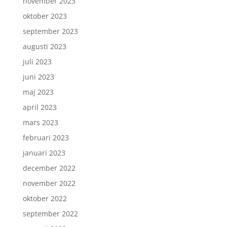
november 2023
oktober 2023
september 2023
augusti 2023
juli 2023
juni 2023
maj 2023
april 2023
mars 2023
februari 2023
januari 2023
december 2022
november 2022
oktober 2022
september 2022