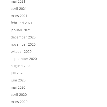
maj 2021
april 2021
mars 2021
februari 2021
januari 2021
december 2020
november 2020
oktober 2020
september 2020
augusti 2020
juli 2020
juni 2020
maj 2020
april 2020
mars 2020