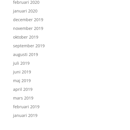
februari 2020
januari 2020
december 2019
november 2019
oktober 2019
september 2019
augusti 2019
juli 2019
juni 2019
maj 2019
april 2019
mars 2019
februari 2019
januari 2019