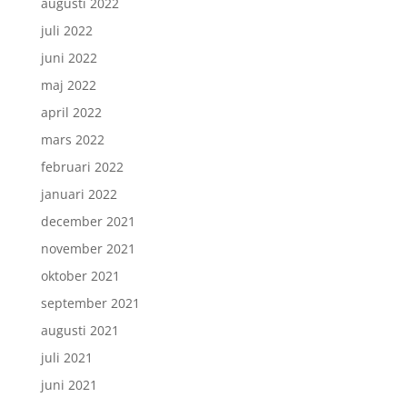
augusti 2022
juli 2022
juni 2022
maj 2022
april 2022
mars 2022
februari 2022
januari 2022
december 2021
november 2021
oktober 2021
september 2021
augusti 2021
juli 2021
juni 2021