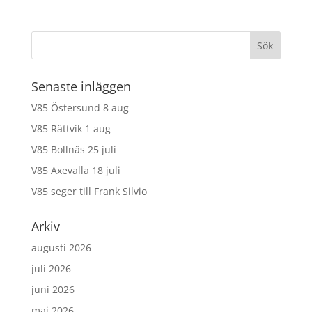
Senaste inläggen
V85 Östersund 8 aug
V85 Rättvik 1 aug
V85 Bollnäs 25 juli
V85 Axevalla 18 juli
V85 seger till Frank Silvio
Arkiv
augusti 2026
juli 2026
juni 2026
maj 2026