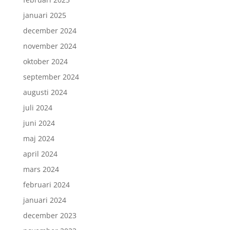
januari 2025
december 2024
november 2024
oktober 2024
september 2024
augusti 2024
juli 2024
juni 2024
maj 2024
april 2024
mars 2024
februari 2024
januari 2024
december 2023