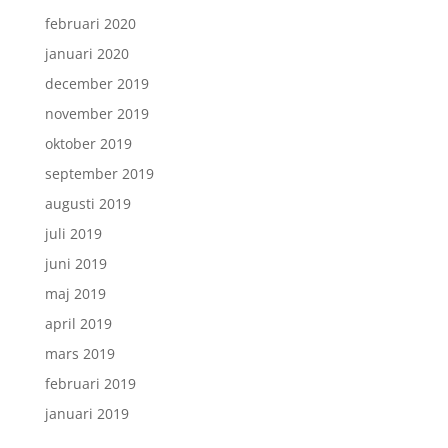
februari 2020
januari 2020
december 2019
november 2019
oktober 2019
september 2019
augusti 2019
juli 2019
juni 2019
maj 2019
april 2019
mars 2019
februari 2019
januari 2019