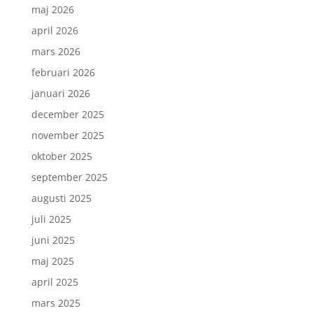
maj 2026
april 2026
mars 2026
februari 2026
januari 2026
december 2025
november 2025
oktober 2025
september 2025
augusti 2025
juli 2025
juni 2025
maj 2025
april 2025
mars 2025