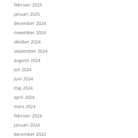
februari 2025
januari 2025
december 2024
november 2024
oktober 2024
september 2024
augusti 2024
juli 2024
juni 2024
maj 2024
april 2024
mars 2024
februari 2024
januari 2024
december 2023