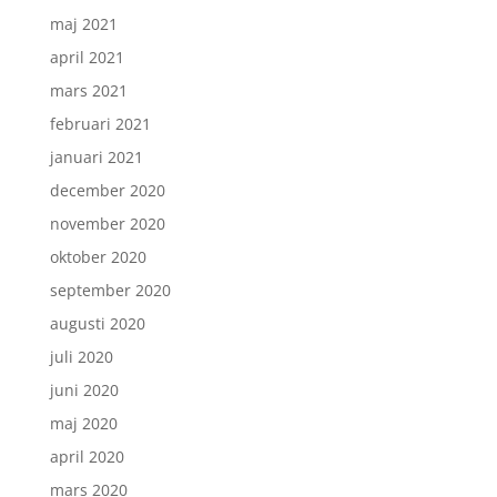
maj 2021
april 2021
mars 2021
februari 2021
januari 2021
december 2020
november 2020
oktober 2020
september 2020
augusti 2020
juli 2020
juni 2020
maj 2020
april 2020
mars 2020