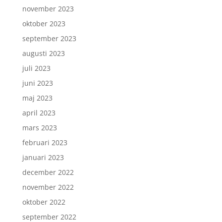
november 2023
oktober 2023
september 2023
augusti 2023
juli 2023
juni 2023
maj 2023
april 2023
mars 2023
februari 2023
januari 2023
december 2022
november 2022
oktober 2022
september 2022