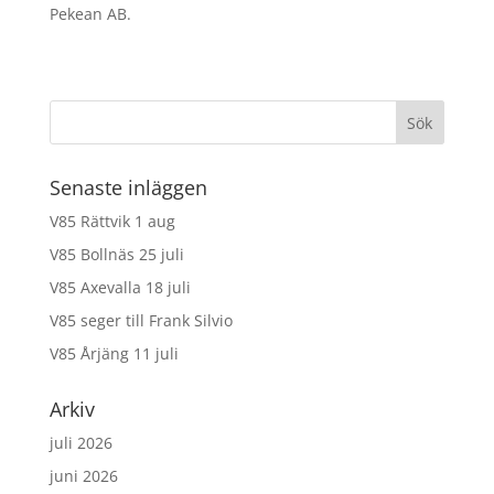
Pekean AB.
Senaste inläggen
V85 Rättvik 1 aug
V85 Bollnäs 25 juli
V85 Axevalla 18 juli
V85 seger till Frank Silvio
V85 Årjäng 11 juli
Arkiv
juli 2026
juni 2026