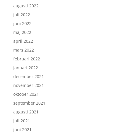
augusti 2022
juli 2022
juni 2022
maj 2022
april 2022
mars 2022
februari 2022
januari 2022
december 2021
november 2021
oktober 2021
september 2021
augusti 2021
juli 2021
juni 2021