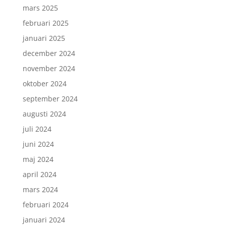
mars 2025
februari 2025
januari 2025
december 2024
november 2024
oktober 2024
september 2024
augusti 2024
juli 2024
juni 2024
maj 2024
april 2024
mars 2024
februari 2024
januari 2024