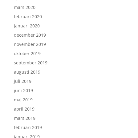
mars 2020
februari 2020
januari 2020
december 2019
november 2019
oktober 2019
september 2019
augusti 2019
juli 2019
juni 2019
maj 2019
april 2019
mars 2019
februari 2019
januari 2019