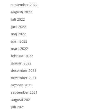
september 2022
augusti 2022
juli 2022
juni 2022
maj 2022
april 2022
mars 2022
februari 2022
januari 2022
december 2021
november 2021
oktober 2021
september 2021
augusti 2021
juli 2021