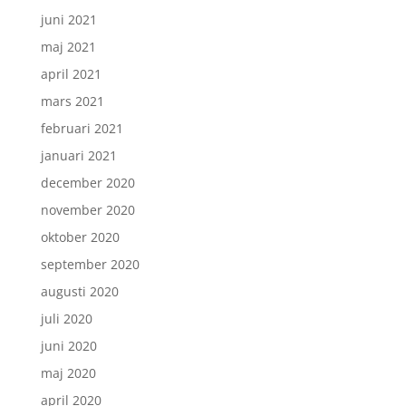
juni 2021
maj 2021
april 2021
mars 2021
februari 2021
januari 2021
december 2020
november 2020
oktober 2020
september 2020
augusti 2020
juli 2020
juni 2020
maj 2020
april 2020