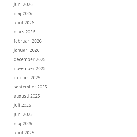
juni 2026
maj 2026
april 2026
mars 2026
februari 2026
januari 2026
december 2025
november 2025
oktober 2025
september 2025
augusti 2025
juli 2025
juni 2025
maj 2025
april 2025