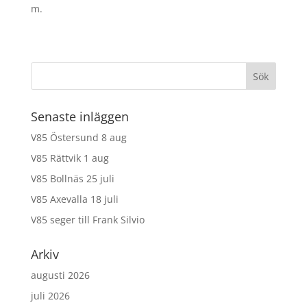
m.
Senaste inläggen
V85 Östersund 8 aug
V85 Rättvik 1 aug
V85 Bollnäs 25 juli
V85 Axevalla 18 juli
V85 seger till Frank Silvio
Arkiv
augusti 2026
juli 2026