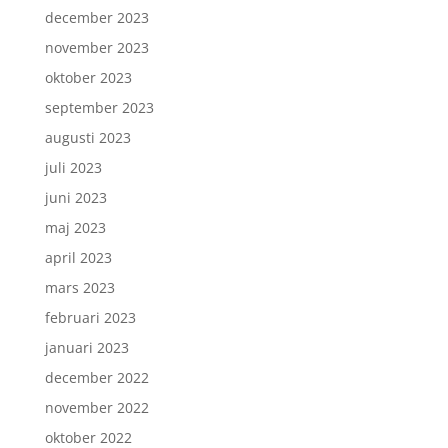
december 2023
november 2023
oktober 2023
september 2023
augusti 2023
juli 2023
juni 2023
maj 2023
april 2023
mars 2023
februari 2023
januari 2023
december 2022
november 2022
oktober 2022