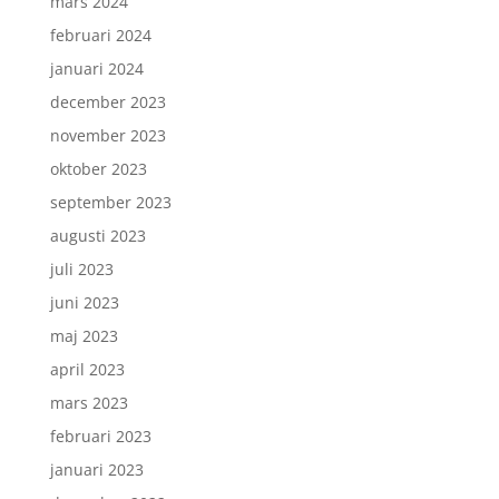
mars 2024
februari 2024
januari 2024
december 2023
november 2023
oktober 2023
september 2023
augusti 2023
juli 2023
juni 2023
maj 2023
april 2023
mars 2023
februari 2023
januari 2023