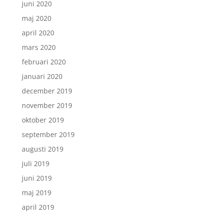
juni 2020
maj 2020
april 2020
mars 2020
februari 2020
januari 2020
december 2019
november 2019
oktober 2019
september 2019
augusti 2019
juli 2019
juni 2019
maj 2019
april 2019