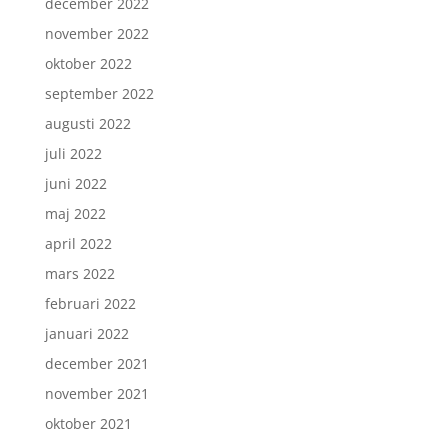
december 2022
november 2022
oktober 2022
september 2022
augusti 2022
juli 2022
juni 2022
maj 2022
april 2022
mars 2022
februari 2022
januari 2022
december 2021
november 2021
oktober 2021