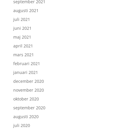
september 2021
augusti 2021
juli 2021
juni 2021
maj 2021
april 2021
mars 2021
februari 2021
januari 2021
december 2020
november 2020
oktober 2020
september 2020
augusti 2020
juli 2020