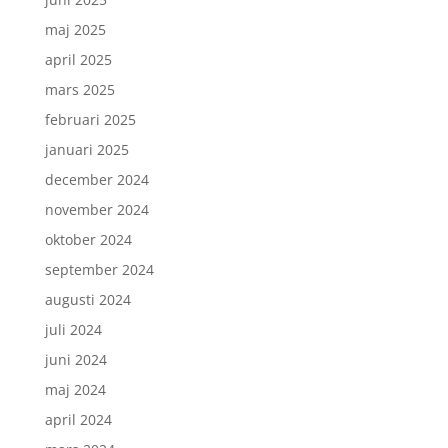
maj 2025
april 2025
mars 2025
februari 2025
januari 2025
december 2024
november 2024
oktober 2024
september 2024
augusti 2024
juli 2024
juni 2024
maj 2024
april 2024