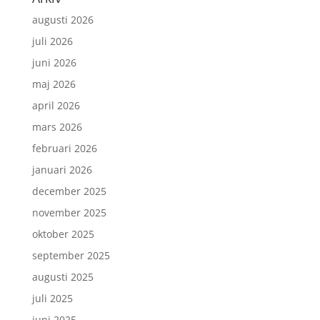
augusti 2026
juli 2026
juni 2026
maj 2026
april 2026
mars 2026
februari 2026
januari 2026
december 2025
november 2025
oktober 2025
september 2025
augusti 2025
juli 2025
juni 2025