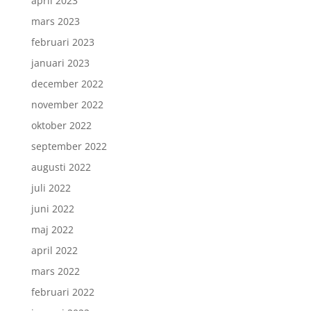
april 2023
mars 2023
februari 2023
januari 2023
december 2022
november 2022
oktober 2022
september 2022
augusti 2022
juli 2022
juni 2022
maj 2022
april 2022
mars 2022
februari 2022