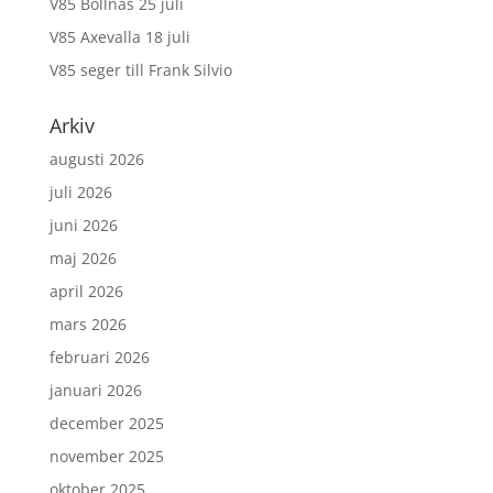
V85 Bollnäs 25 juli
V85 Axevalla 18 juli
V85 seger till Frank Silvio
Arkiv
augusti 2026
juli 2026
juni 2026
maj 2026
april 2026
mars 2026
februari 2026
januari 2026
december 2025
november 2025
oktober 2025