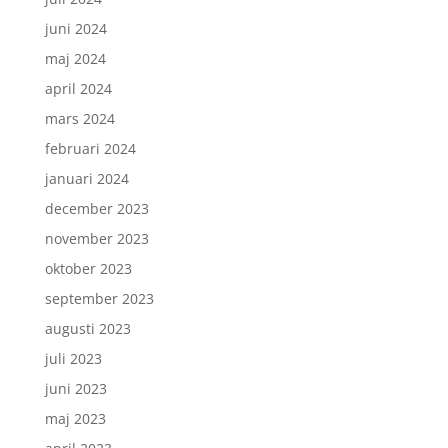
juni 2024
maj 2024
april 2024
mars 2024
februari 2024
januari 2024
december 2023
november 2023
oktober 2023
september 2023
augusti 2023
juli 2023
juni 2023
maj 2023