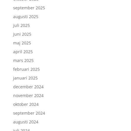
september 2025
augusti 2025
juli 2025
juni 2025
maj 2025
april 2025
mars 2025
februari 2025
januari 2025
december 2024
november 2024
oktober 2024
september 2024
augusti 2024
juli 2024