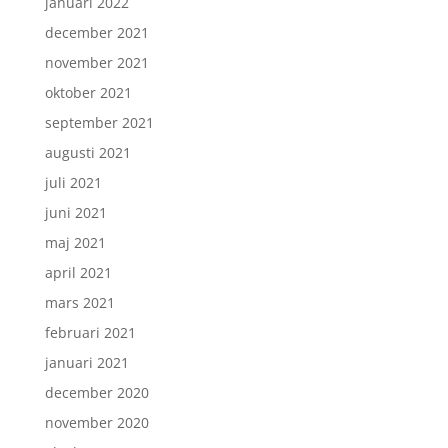
januari 2022
december 2021
november 2021
oktober 2021
september 2021
augusti 2021
juli 2021
juni 2021
maj 2021
april 2021
mars 2021
februari 2021
januari 2021
december 2020
november 2020