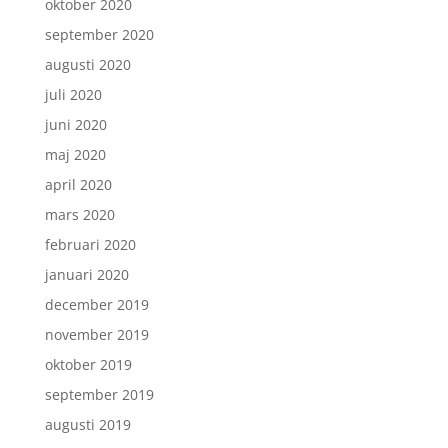
oktober 2020
september 2020
augusti 2020
juli 2020
juni 2020
maj 2020
april 2020
mars 2020
februari 2020
januari 2020
december 2019
november 2019
oktober 2019
september 2019
augusti 2019