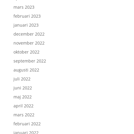
mars 2023
februari 2023
januari 2023
december 2022
november 2022
oktober 2022
september 2022
augusti 2022
juli 2022
juni 2022
maj 2022
april 2022
mars 2022
februari 2022
januari 2022