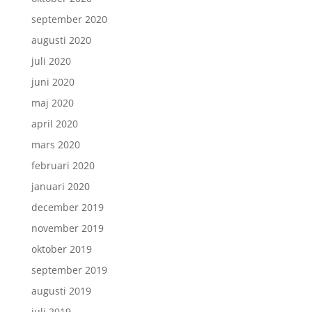
september 2020
augusti 2020
juli 2020
juni 2020
maj 2020
april 2020
mars 2020
februari 2020
januari 2020
december 2019
november 2019
oktober 2019
september 2019
augusti 2019
juli 2019