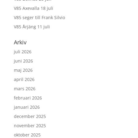
V85 Axevalla 18 juli
V85 seger till Frank Silvio
V85 Årjäng 11 juli
Arkiv
juli 2026
juni 2026
maj 2026
april 2026
mars 2026
februari 2026
januari 2026
december 2025
november 2025
oktober 2025