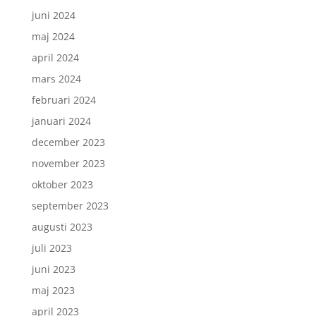
juni 2024
maj 2024
april 2024
mars 2024
februari 2024
januari 2024
december 2023
november 2023
oktober 2023
september 2023
augusti 2023
juli 2023
juni 2023
maj 2023
april 2023