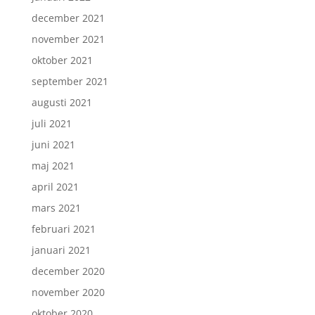
december 2021
november 2021
oktober 2021
september 2021
augusti 2021
juli 2021
juni 2021
maj 2021
april 2021
mars 2021
februari 2021
januari 2021
december 2020
november 2020
oktober 2020