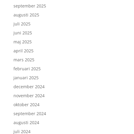
september 2025
augusti 2025
juli 2025
juni 2025
maj 2025
april 2025
mars 2025
februari 2025
januari 2025
december 2024
november 2024
oktober 2024
september 2024
augusti 2024
juli 2024