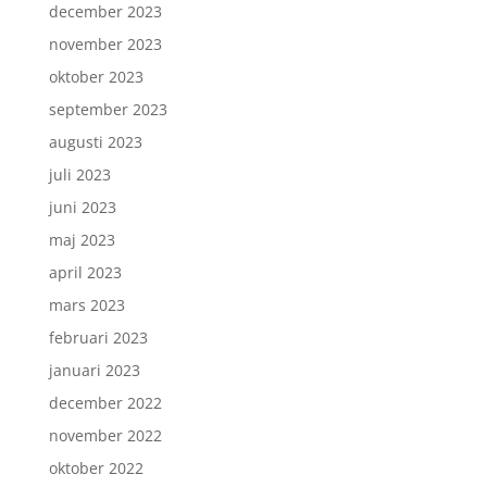
december 2023
november 2023
oktober 2023
september 2023
augusti 2023
juli 2023
juni 2023
maj 2023
april 2023
mars 2023
februari 2023
januari 2023
december 2022
november 2022
oktober 2022