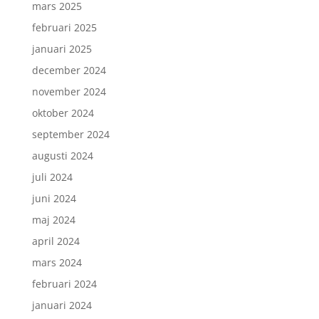
mars 2025
februari 2025
januari 2025
december 2024
november 2024
oktober 2024
september 2024
augusti 2024
juli 2024
juni 2024
maj 2024
april 2024
mars 2024
februari 2024
januari 2024