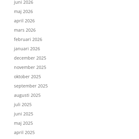
juni 2026
maj 2026
april 2026
mars 2026
februari 2026
januari 2026
december 2025
november 2025
oktober 2025
september 2025
augusti 2025
juli 2025
juni 2025
maj 2025
april 2025