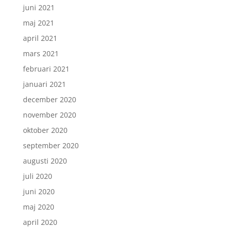
juni 2021
maj 2021
april 2021
mars 2021
februari 2021
januari 2021
december 2020
november 2020
oktober 2020
september 2020
augusti 2020
juli 2020
juni 2020
maj 2020
april 2020