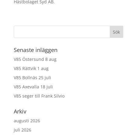
Hästbolaget Syd AB.
Senaste inläggen
V85 Östersund 8 aug
V85 Rättvik 1 aug
V85 Bollnäs 25 juli
V85 Axevalla 18 juli
V85 seger till Frank Silvio
Arkiv
augusti 2026
juli 2026