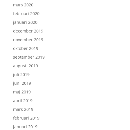
mars 2020
februari 2020
januari 2020
december 2019
november 2019
oktober 2019
september 2019
augusti 2019
juli 2019
juni 2019
maj 2019
april 2019
mars 2019
februari 2019
januari 2019