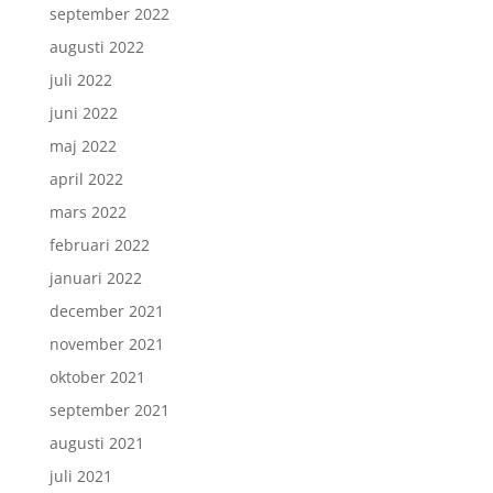
september 2022
augusti 2022
juli 2022
juni 2022
maj 2022
april 2022
mars 2022
februari 2022
januari 2022
december 2021
november 2021
oktober 2021
september 2021
augusti 2021
juli 2021