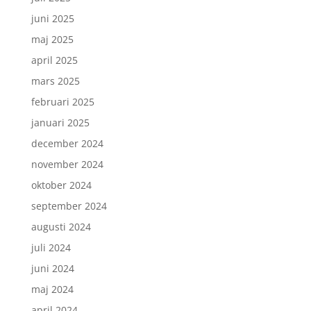
juni 2025
maj 2025
april 2025
mars 2025
februari 2025
januari 2025
december 2024
november 2024
oktober 2024
september 2024
augusti 2024
juli 2024
juni 2024
maj 2024
april 2024