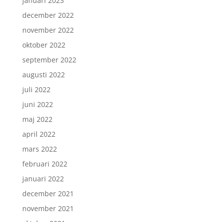
januari 2023
december 2022
november 2022
oktober 2022
september 2022
augusti 2022
juli 2022
juni 2022
maj 2022
april 2022
mars 2022
februari 2022
januari 2022
december 2021
november 2021