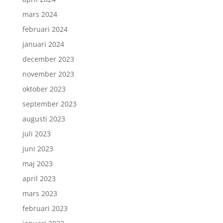
mars 2024
februari 2024
januari 2024
december 2023
november 2023
oktober 2023
september 2023
augusti 2023
juli 2023
juni 2023
maj 2023
april 2023
mars 2023
februari 2023