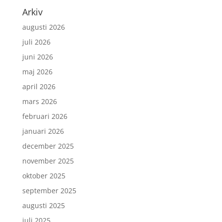
Arkiv
augusti 2026
juli 2026
juni 2026
maj 2026
april 2026
mars 2026
februari 2026
januari 2026
december 2025
november 2025
oktober 2025
september 2025
augusti 2025
juli 2025