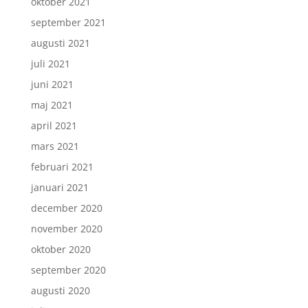
oktober 2021
september 2021
augusti 2021
juli 2021
juni 2021
maj 2021
april 2021
mars 2021
februari 2021
januari 2021
december 2020
november 2020
oktober 2020
september 2020
augusti 2020