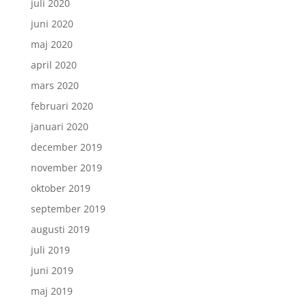
juli 2020
juni 2020
maj 2020
april 2020
mars 2020
februari 2020
januari 2020
december 2019
november 2019
oktober 2019
september 2019
augusti 2019
juli 2019
juni 2019
maj 2019