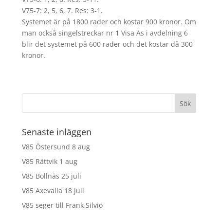
V75-7: 2, 5, 6, 7. Res: 3-1.
Systemet är på 1800 rader och kostar 900 kronor. Om
man också singelstreckar nr 1 Visa As i avdelning 6
blir det systemet på 600 rader och det kostar då 300
kronor.
Senaste inläggen
V85 Östersund 8 aug
V85 Rättvik 1 aug
V85 Bollnäs 25 juli
V85 Axevalla 18 juli
V85 seger till Frank Silvio