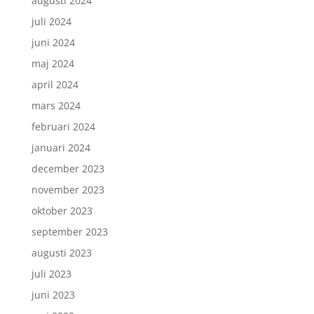
augusti 2024
juli 2024
juni 2024
maj 2024
april 2024
mars 2024
februari 2024
januari 2024
december 2023
november 2023
oktober 2023
september 2023
augusti 2023
juli 2023
juni 2023