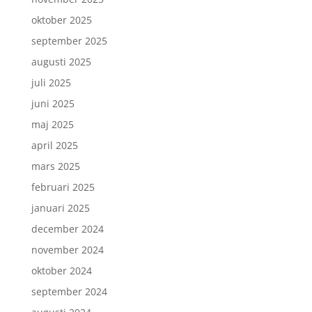
oktober 2025
september 2025
augusti 2025
juli 2025
juni 2025
maj 2025
april 2025
mars 2025
februari 2025
januari 2025
december 2024
november 2024
oktober 2024
september 2024