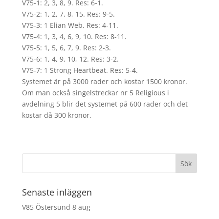
V75-1: 2, 3, 8, 9. Res: 6-1.
V75-2: 1, 2, 7, 8, 15. Res: 9-5.
V75-3: 1 Elian Web. Res: 4-11.
V75-4: 1, 3, 4, 6, 9, 10. Res: 8-11.
V75-5: 1, 5, 6, 7, 9. Res: 2-3.
V75-6: 1, 4, 9, 10, 12. Res: 3-2.
V75-7: 1 Strong Heartbeat. Res: 5-4.
Systemet är på 3000 rader och kostar 1500 kronor.
Om man också singelstreckar nr 5 Religious i
avdelning 5 blir det systemet på 600 rader och det
kostar då 300 kronor.
Senaste inläggen
V85 Östersund 8 aug