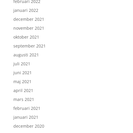
februari 2022
januari 2022
december 2021
november 2021
oktober 2021
september 2021
augusti 2021
juli 2021
juni 2021
maj 2021
april 2021
mars 2021
februari 2021
januari 2021
december 2020