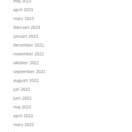
maj 2023
april 2023
mars 2023
februari 2023
januari 2023
december 2022
november 2022
oktober 2022
september 2022
augusti 2022
juli 2022
juni 2022
maj 2022
april 2022
mars 2022