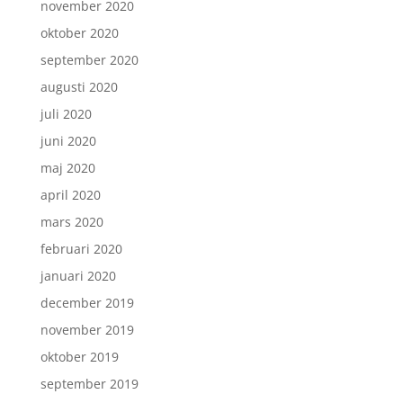
november 2020
oktober 2020
september 2020
augusti 2020
juli 2020
juni 2020
maj 2020
april 2020
mars 2020
februari 2020
januari 2020
december 2019
november 2019
oktober 2019
september 2019