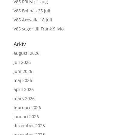
V85 Rättvik 1 aug
V85 Bollnäs 25 juli
V85 Axevalla 18 juli
V85 seger till Frank Silvio
Arkiv
augusti 2026
juli 2026
juni 2026
maj 2026
april 2026
mars 2026
februari 2026
januari 2026
december 2025
november 2025