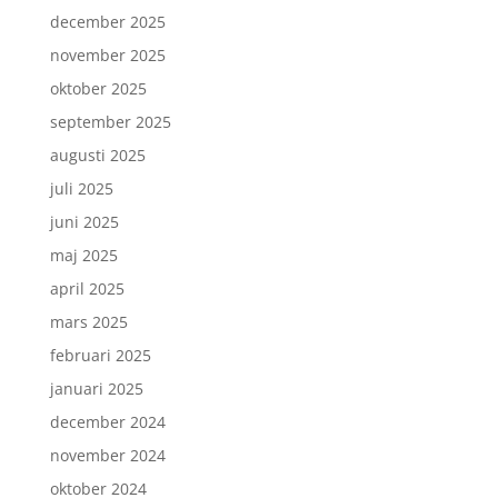
december 2025
november 2025
oktober 2025
september 2025
augusti 2025
juli 2025
juni 2025
maj 2025
april 2025
mars 2025
februari 2025
januari 2025
december 2024
november 2024
oktober 2024