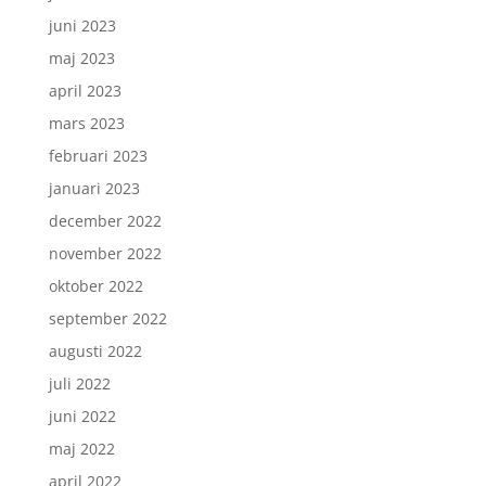
juni 2023
maj 2023
april 2023
mars 2023
februari 2023
januari 2023
december 2022
november 2022
oktober 2022
september 2022
augusti 2022
juli 2022
juni 2022
maj 2022
april 2022