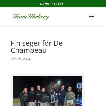
0705 - 44 01 66
Fin seger för De
Chambeau
dec 29, 2024