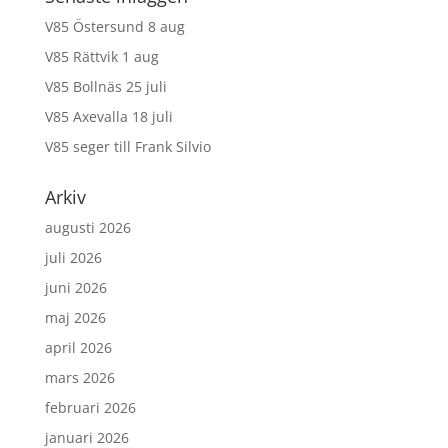
V85 Östersund 8 aug
V85 Rättvik 1 aug
V85 Bollnäs 25 juli
V85 Axevalla 18 juli
V85 seger till Frank Silvio
Arkiv
augusti 2026
juli 2026
juni 2026
maj 2026
april 2026
mars 2026
februari 2026
januari 2026