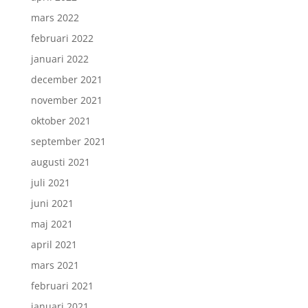
mars 2022
februari 2022
januari 2022
december 2021
november 2021
oktober 2021
september 2021
augusti 2021
juli 2021
juni 2021
maj 2021
april 2021
mars 2021
februari 2021
januari 2021