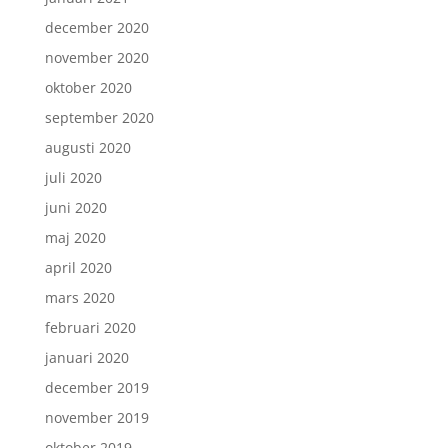
december 2020
november 2020
oktober 2020
september 2020
augusti 2020
juli 2020
juni 2020
maj 2020
april 2020
mars 2020
februari 2020
januari 2020
december 2019
november 2019
oktober 2019