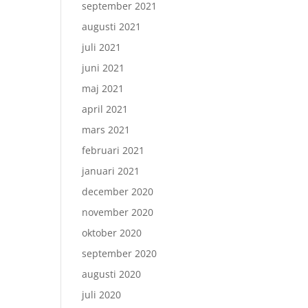
september 2021
augusti 2021
juli 2021
juni 2021
maj 2021
april 2021
mars 2021
februari 2021
januari 2021
december 2020
november 2020
oktober 2020
september 2020
augusti 2020
juli 2020