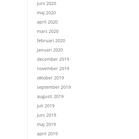
juni 2020
maj 2020
april 2020
mars 2020
februari 2020
januari 2020
december 2019
november 2019
oktober 2019
september 2019
augusti 2019
juli 2019
juni 2019
maj 2019
april 2019