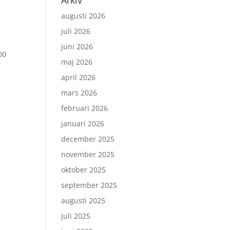
Arkiv
augusti 2026
juli 2026
juni 2026
00
maj 2026
april 2026
mars 2026
februari 2026
januari 2026
december 2025
november 2025
oktober 2025
september 2025
augusti 2025
juli 2025