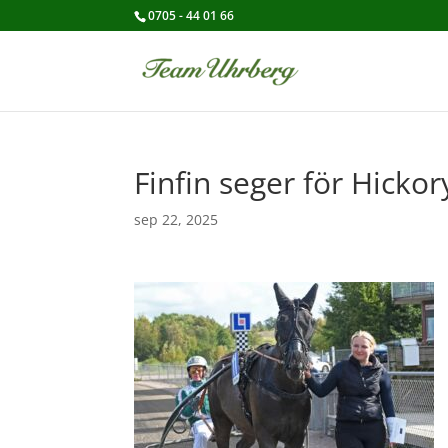
0705 - 44 01 66
Finfin seger för Hickor
sep 22, 2025