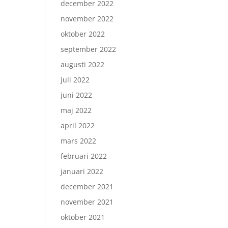
december 2022
november 2022
oktober 2022
september 2022
augusti 2022
juli 2022
juni 2022
maj 2022
april 2022
mars 2022
februari 2022
januari 2022
december 2021
november 2021
oktober 2021