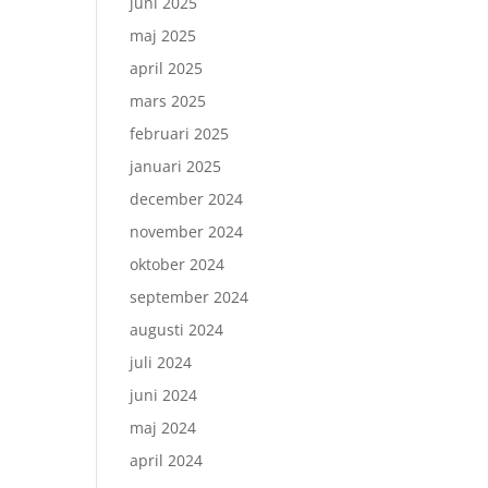
juni 2025
maj 2025
april 2025
mars 2025
februari 2025
januari 2025
december 2024
november 2024
oktober 2024
september 2024
augusti 2024
juli 2024
juni 2024
maj 2024
april 2024