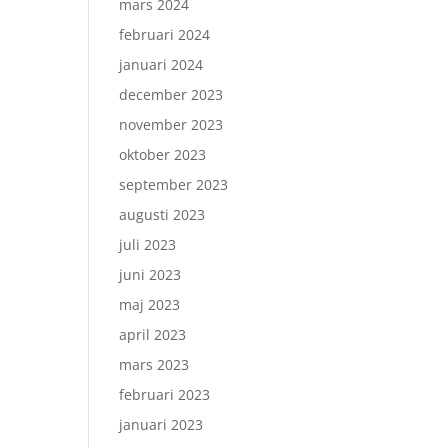
mars 2024
februari 2024
januari 2024
december 2023
november 2023
oktober 2023
september 2023
augusti 2023
juli 2023
juni 2023
maj 2023
april 2023
mars 2023
februari 2023
januari 2023