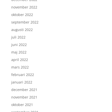
november 2022
oktober 2022
september 2022
augusti 2022
juli 2022
juni 2022
maj 2022
april 2022
mars 2022
februari 2022
januari 2022
december 2021
november 2021
oktober 2021