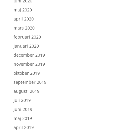
juni 2020
maj 2020
april 2020
mars 2020
februari 2020
januari 2020
december 2019
november 2019
oktober 2019
september 2019
augusti 2019
juli 2019
juni 2019
maj 2019
april 2019