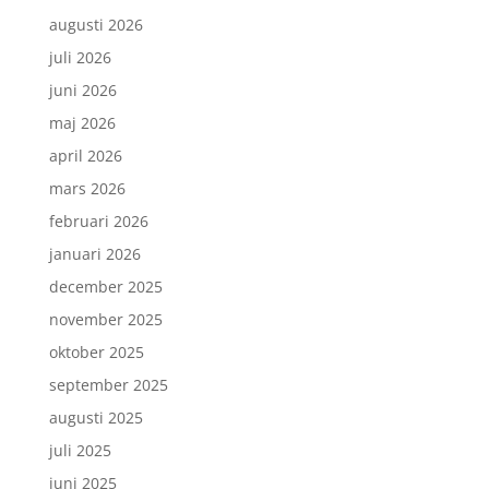
augusti 2026
juli 2026
juni 2026
maj 2026
april 2026
mars 2026
februari 2026
januari 2026
december 2025
november 2025
oktober 2025
september 2025
augusti 2025
juli 2025
juni 2025