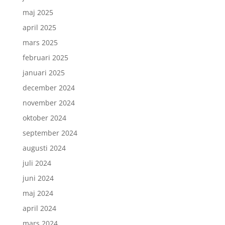
maj 2025
april 2025
mars 2025
februari 2025
januari 2025
december 2024
november 2024
oktober 2024
september 2024
augusti 2024
juli 2024
juni 2024
maj 2024
april 2024
mars 2024