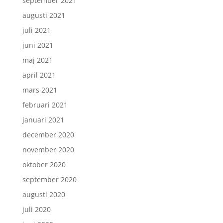
september 2021
augusti 2021
juli 2021
juni 2021
maj 2021
april 2021
mars 2021
februari 2021
januari 2021
december 2020
november 2020
oktober 2020
september 2020
augusti 2020
juli 2020