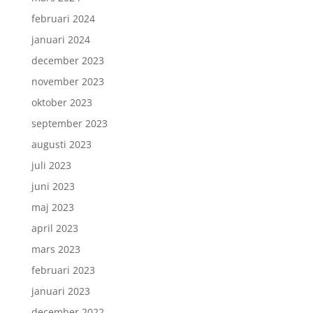
februari 2024
januari 2024
december 2023
november 2023
oktober 2023
september 2023
augusti 2023
juli 2023
juni 2023
maj 2023
april 2023
mars 2023
februari 2023
januari 2023
december 2022