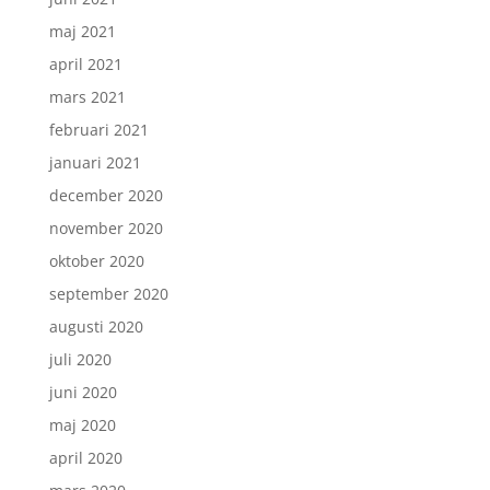
maj 2021
april 2021
mars 2021
februari 2021
januari 2021
december 2020
november 2020
oktober 2020
september 2020
augusti 2020
juli 2020
juni 2020
maj 2020
april 2020