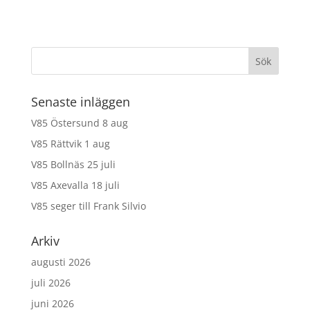
Senaste inläggen
V85 Östersund 8 aug
V85 Rättvik 1 aug
V85 Bollnäs 25 juli
V85 Axevalla 18 juli
V85 seger till Frank Silvio
Arkiv
augusti 2026
juli 2026
juni 2026