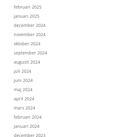
februari 2025
januari 2025
december 2024
november 2024
oktober 2024
september 2024
augusti 2024
juli 2024
juni 2024
maj 2024
april 2024
mars 2024
februari 2024
januari 2024
december 2023