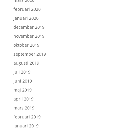
mars 2020
februari 2020
januari 2020
december 2019
november 2019
oktober 2019
september 2019
augusti 2019
juli 2019
juni 2019
maj 2019
april 2019
mars 2019
februari 2019
januari 2019