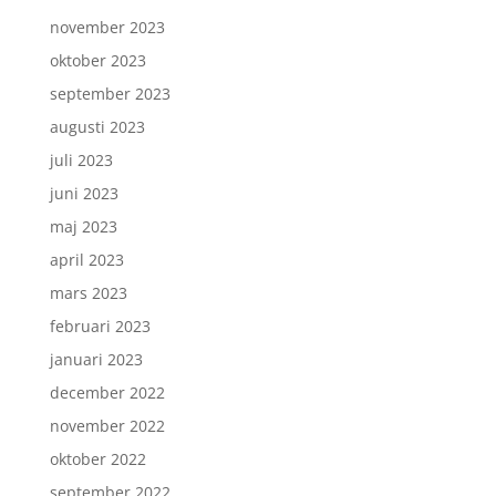
november 2023
oktober 2023
september 2023
augusti 2023
juli 2023
juni 2023
maj 2023
april 2023
mars 2023
februari 2023
januari 2023
december 2022
november 2022
oktober 2022
september 2022