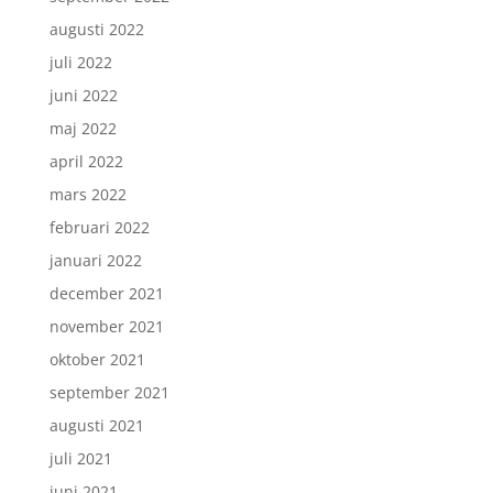
augusti 2022
juli 2022
juni 2022
maj 2022
april 2022
mars 2022
februari 2022
januari 2022
december 2021
november 2021
oktober 2021
september 2021
augusti 2021
juli 2021
juni 2021