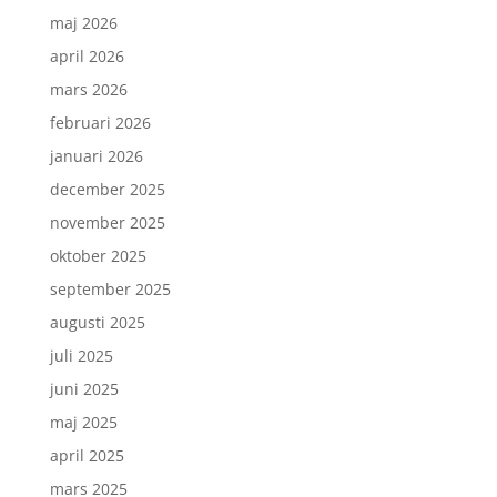
maj 2026
april 2026
mars 2026
februari 2026
januari 2026
december 2025
november 2025
oktober 2025
september 2025
augusti 2025
juli 2025
juni 2025
maj 2025
april 2025
mars 2025