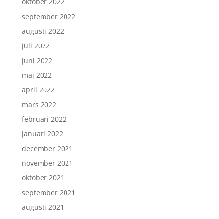
oktober 2022
september 2022
augusti 2022
juli 2022
juni 2022
maj 2022
april 2022
mars 2022
februari 2022
januari 2022
december 2021
november 2021
oktober 2021
september 2021
augusti 2021