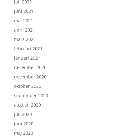
juli 2021
juni 2021
maj 2021
april 2021
mars 2021
februari 2021
januari 2021
december 2020
november 2020
oktober 2020
september 2020
augusti 2020
juli 2020
juni 2020
maj 2020