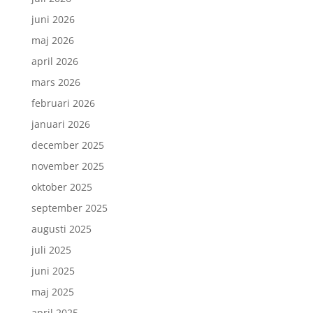
juni 2026
maj 2026
april 2026
mars 2026
februari 2026
januari 2026
december 2025
november 2025
oktober 2025
september 2025
augusti 2025
juli 2025
juni 2025
maj 2025
april 2025