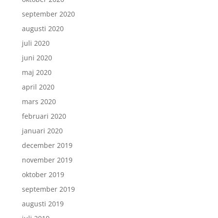
september 2020
augusti 2020
juli 2020
juni 2020
maj 2020
april 2020
mars 2020
februari 2020
januari 2020
december 2019
november 2019
oktober 2019
september 2019
augusti 2019