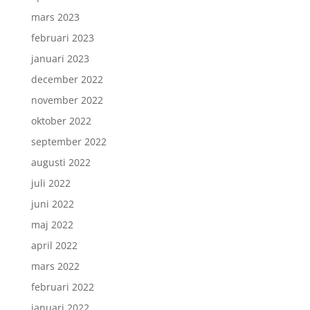
mars 2023
februari 2023
januari 2023
december 2022
november 2022
oktober 2022
september 2022
augusti 2022
juli 2022
juni 2022
maj 2022
april 2022
mars 2022
februari 2022
januari 2022