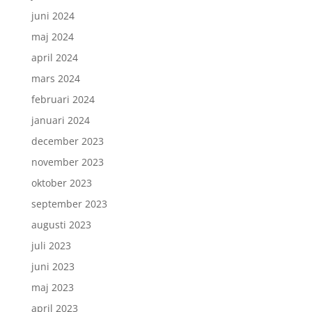
juni 2024
maj 2024
april 2024
mars 2024
februari 2024
januari 2024
december 2023
november 2023
oktober 2023
september 2023
augusti 2023
juli 2023
juni 2023
maj 2023
april 2023