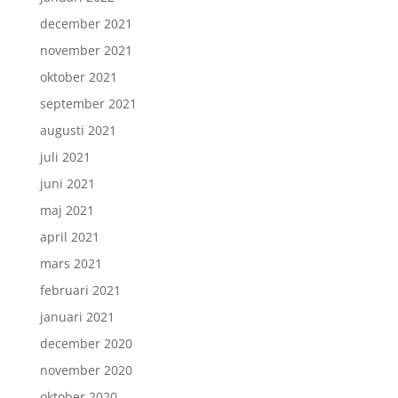
december 2021
november 2021
oktober 2021
september 2021
augusti 2021
juli 2021
juni 2021
maj 2021
april 2021
mars 2021
februari 2021
januari 2021
december 2020
november 2020
oktober 2020