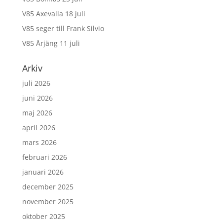
V85 Axevalla 18 juli
V85 seger till Frank Silvio
V85 Årjäng 11 juli
Arkiv
juli 2026
juni 2026
maj 2026
april 2026
mars 2026
februari 2026
januari 2026
december 2025
november 2025
oktober 2025