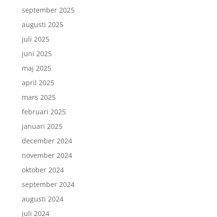
september 2025
augusti 2025
juli 2025
juni 2025
maj 2025
april 2025
mars 2025
februari 2025
januari 2025
december 2024
november 2024
oktober 2024
september 2024
augusti 2024
juli 2024