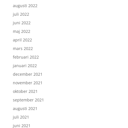
augusti 2022
juli 2022
juni 2022
maj 2022
april 2022
mars 2022
februari 2022
januari 2022
december 2021
november 2021
oktober 2021
september 2021
augusti 2021
juli 2021
juni 2021