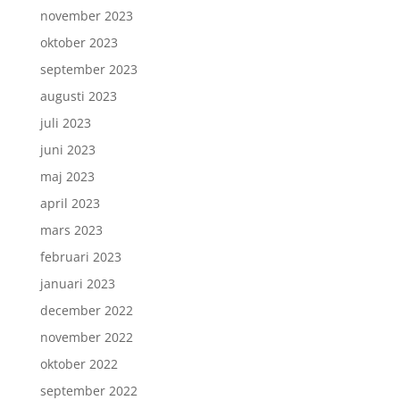
november 2023
oktober 2023
september 2023
augusti 2023
juli 2023
juni 2023
maj 2023
april 2023
mars 2023
februari 2023
januari 2023
december 2022
november 2022
oktober 2022
september 2022