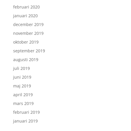
februari 2020
januari 2020
december 2019
november 2019
oktober 2019
september 2019
augusti 2019
juli 2019
juni 2019
maj 2019
april 2019
mars 2019
februari 2019
januari 2019