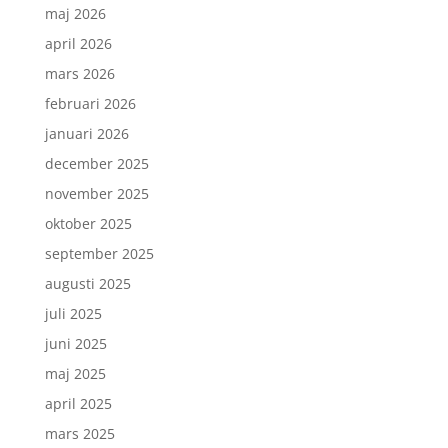
maj 2026
april 2026
mars 2026
februari 2026
januari 2026
december 2025
november 2025
oktober 2025
september 2025
augusti 2025
juli 2025
juni 2025
maj 2025
april 2025
mars 2025