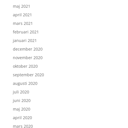
maj 2021
april 2021
mars 2021
februari 2021
januari 2021
december 2020
november 2020
oktober 2020
september 2020
augusti 2020
juli 2020
juni 2020
maj 2020
april 2020
mars 2020