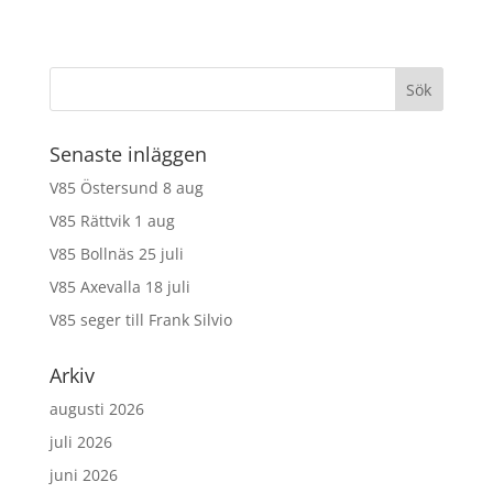
Senaste inläggen
V85 Östersund 8 aug
V85 Rättvik 1 aug
V85 Bollnäs 25 juli
V85 Axevalla 18 juli
V85 seger till Frank Silvio
Arkiv
augusti 2026
juli 2026
juni 2026