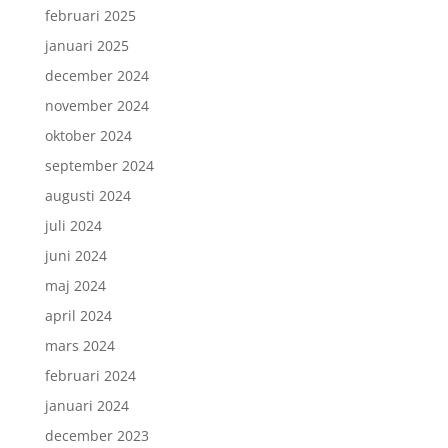
februari 2025
januari 2025
december 2024
november 2024
oktober 2024
september 2024
augusti 2024
juli 2024
juni 2024
maj 2024
april 2024
mars 2024
februari 2024
januari 2024
december 2023