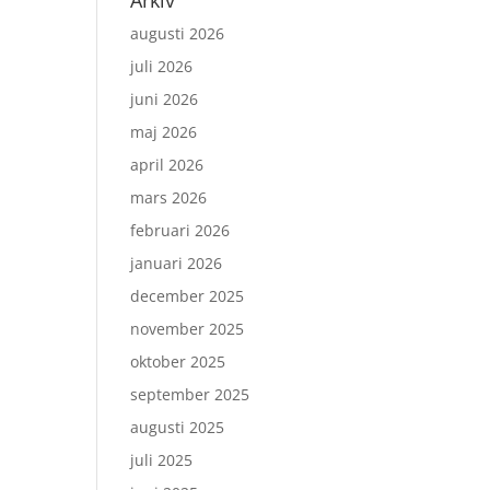
Arkiv
augusti 2026
juli 2026
juni 2026
maj 2026
april 2026
mars 2026
februari 2026
januari 2026
december 2025
november 2025
oktober 2025
september 2025
augusti 2025
juli 2025