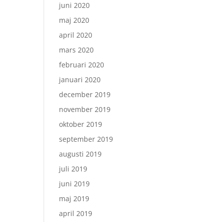
juni 2020
maj 2020
april 2020
mars 2020
februari 2020
januari 2020
december 2019
november 2019
oktober 2019
september 2019
augusti 2019
juli 2019
juni 2019
maj 2019
april 2019