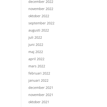
december 2022
november 2022
oktober 2022
september 2022
augusti 2022
juli 2022
juni 2022
maj 2022
april 2022
mars 2022
februari 2022
januari 2022
december 2021
november 2021
oktober 2021