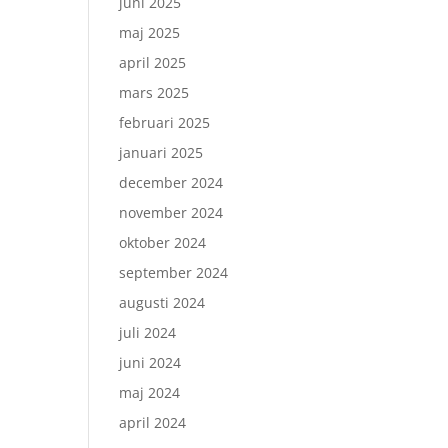
juni 2025
maj 2025
april 2025
mars 2025
februari 2025
januari 2025
december 2024
november 2024
oktober 2024
september 2024
augusti 2024
juli 2024
juni 2024
maj 2024
april 2024