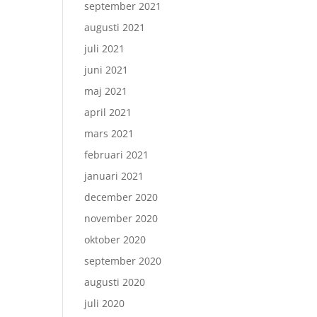
september 2021
augusti 2021
juli 2021
juni 2021
maj 2021
april 2021
mars 2021
februari 2021
januari 2021
december 2020
november 2020
oktober 2020
september 2020
augusti 2020
juli 2020