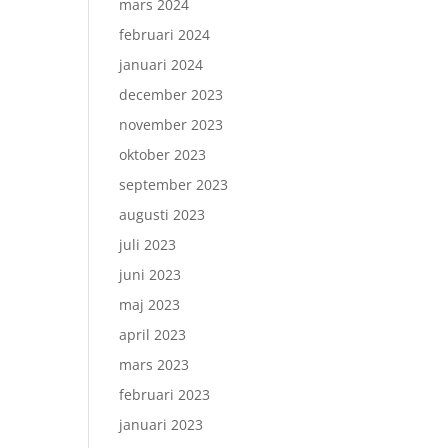
mars 2024
februari 2024
januari 2024
december 2023
november 2023
oktober 2023
september 2023
augusti 2023
juli 2023
juni 2023
maj 2023
april 2023
mars 2023
februari 2023
januari 2023