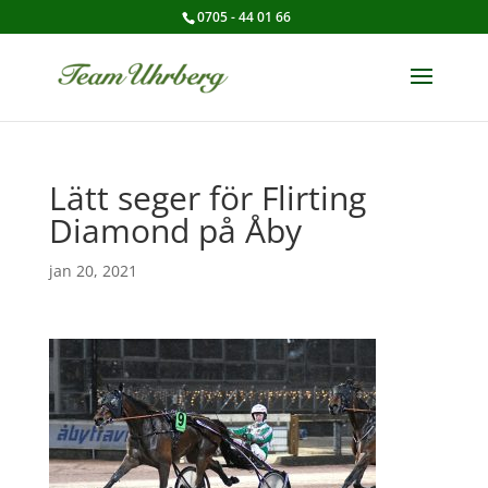
0705 - 44 01 66
Lätt seger för Flirting
Diamond på Åby
jan 20, 2021