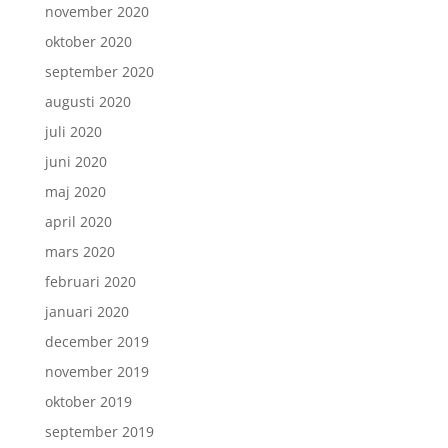
november 2020
oktober 2020
september 2020
augusti 2020
juli 2020
juni 2020
maj 2020
april 2020
mars 2020
februari 2020
januari 2020
december 2019
november 2019
oktober 2019
september 2019