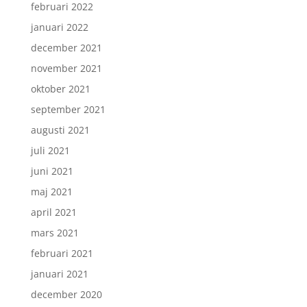
februari 2022
januari 2022
december 2021
november 2021
oktober 2021
september 2021
augusti 2021
juli 2021
juni 2021
maj 2021
april 2021
mars 2021
februari 2021
januari 2021
december 2020