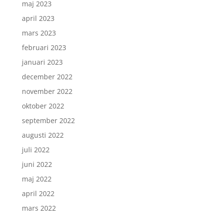
maj 2023
april 2023
mars 2023
februari 2023
januari 2023
december 2022
november 2022
oktober 2022
september 2022
augusti 2022
juli 2022
juni 2022
maj 2022
april 2022
mars 2022