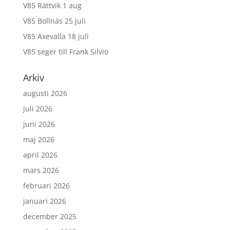
V85 Rättvik 1 aug
V85 Bollnäs 25 juli
V85 Axevalla 18 juli
V85 seger till Frank Silvio
Arkiv
augusti 2026
juli 2026
juni 2026
maj 2026
april 2026
mars 2026
februari 2026
januari 2026
december 2025