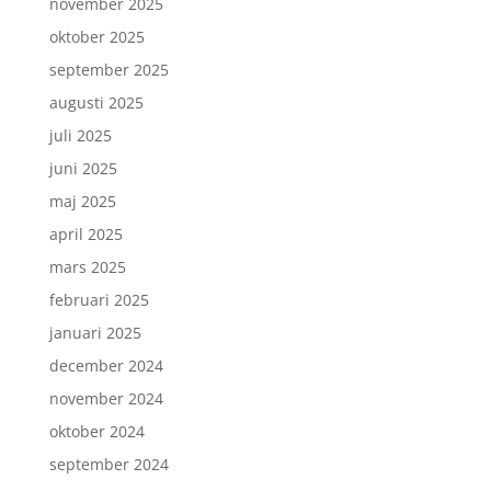
november 2025
oktober 2025
september 2025
augusti 2025
juli 2025
juni 2025
maj 2025
april 2025
mars 2025
februari 2025
januari 2025
december 2024
november 2024
oktober 2024
september 2024