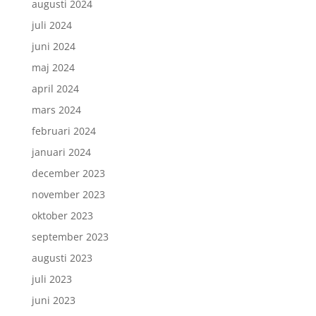
augusti 2024
juli 2024
juni 2024
maj 2024
april 2024
mars 2024
februari 2024
januari 2024
december 2023
november 2023
oktober 2023
september 2023
augusti 2023
juli 2023
juni 2023