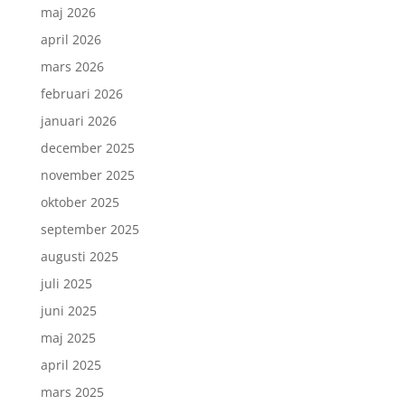
maj 2026
april 2026
mars 2026
februari 2026
januari 2026
december 2025
november 2025
oktober 2025
september 2025
augusti 2025
juli 2025
juni 2025
maj 2025
april 2025
mars 2025