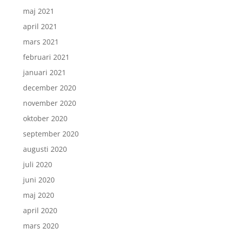
maj 2021
april 2021
mars 2021
februari 2021
januari 2021
december 2020
november 2020
oktober 2020
september 2020
augusti 2020
juli 2020
juni 2020
maj 2020
april 2020
mars 2020