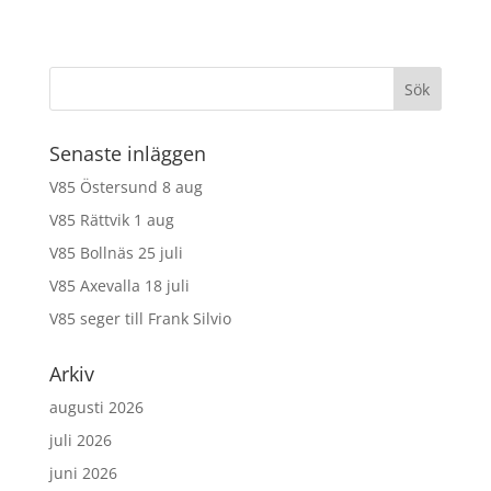
Senaste inläggen
V85 Östersund 8 aug
V85 Rättvik 1 aug
V85 Bollnäs 25 juli
V85 Axevalla 18 juli
V85 seger till Frank Silvio
Arkiv
augusti 2026
juli 2026
juni 2026