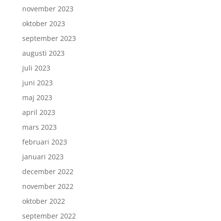
november 2023
oktober 2023
september 2023
augusti 2023
juli 2023
juni 2023
maj 2023
april 2023
mars 2023
februari 2023
januari 2023
december 2022
november 2022
oktober 2022
september 2022