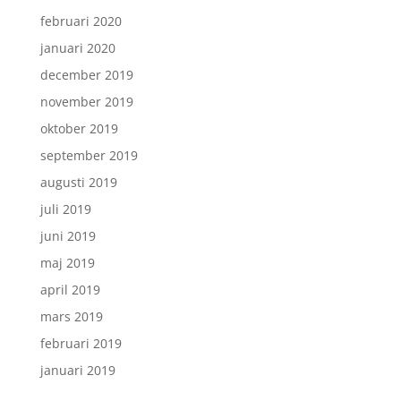
februari 2020
januari 2020
december 2019
november 2019
oktober 2019
september 2019
augusti 2019
juli 2019
juni 2019
maj 2019
april 2019
mars 2019
februari 2019
januari 2019