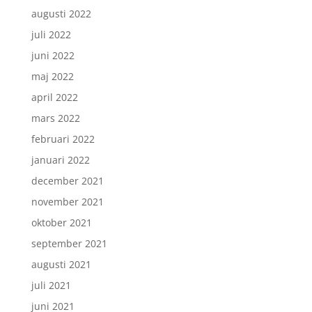
augusti 2022
juli 2022
juni 2022
maj 2022
april 2022
mars 2022
februari 2022
januari 2022
december 2021
november 2021
oktober 2021
september 2021
augusti 2021
juli 2021
juni 2021