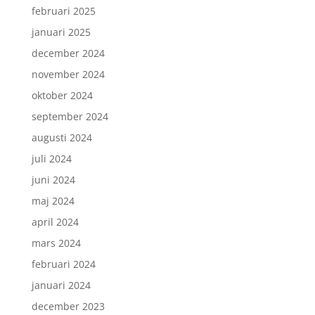
februari 2025
januari 2025
december 2024
november 2024
oktober 2024
september 2024
augusti 2024
juli 2024
juni 2024
maj 2024
april 2024
mars 2024
februari 2024
januari 2024
december 2023