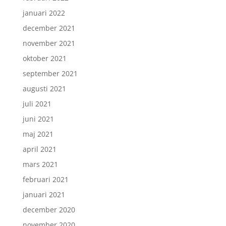
januari 2022
december 2021
november 2021
oktober 2021
september 2021
augusti 2021
juli 2021
juni 2021
maj 2021
april 2021
mars 2021
februari 2021
januari 2021
december 2020
november 2020