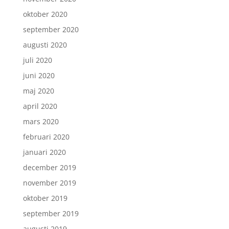
oktober 2020
september 2020
augusti 2020
juli 2020
juni 2020
maj 2020
april 2020
mars 2020
februari 2020
januari 2020
december 2019
november 2019
oktober 2019
september 2019
augusti 2019