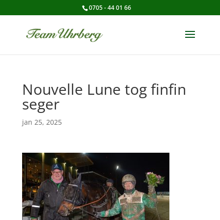
0705 - 44 01 66
Nouvelle Lune tog finfin
seger
jan 25, 2025