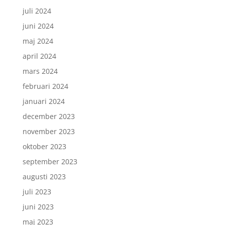
juli 2024
juni 2024
maj 2024
april 2024
mars 2024
februari 2024
januari 2024
december 2023
november 2023
oktober 2023
september 2023
augusti 2023
juli 2023
juni 2023
maj 2023