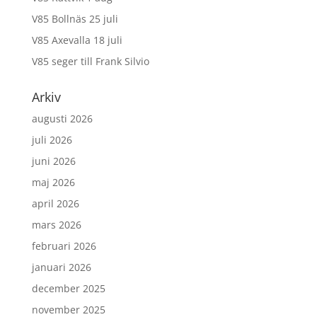
V85 Bollnäs 25 juli
V85 Axevalla 18 juli
V85 seger till Frank Silvio
Arkiv
augusti 2026
juli 2026
juni 2026
maj 2026
april 2026
mars 2026
februari 2026
januari 2026
december 2025
november 2025