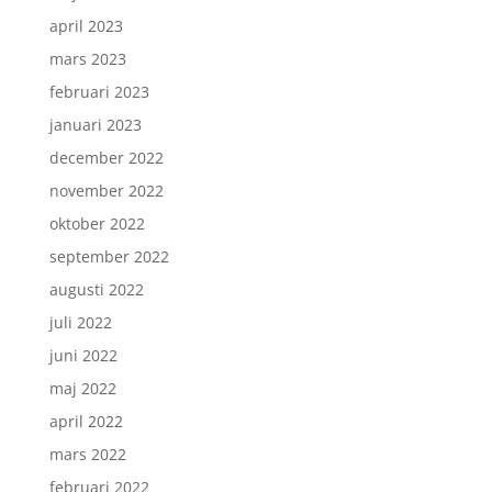
april 2023
mars 2023
februari 2023
januari 2023
december 2022
november 2022
oktober 2022
september 2022
augusti 2022
juli 2022
juni 2022
maj 2022
april 2022
mars 2022
februari 2022