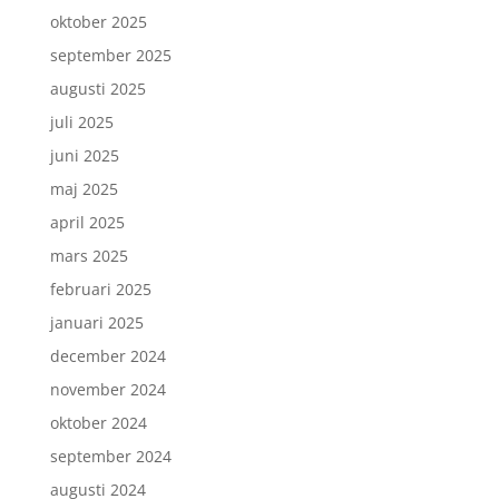
oktober 2025
september 2025
augusti 2025
juli 2025
juni 2025
maj 2025
april 2025
mars 2025
februari 2025
januari 2025
december 2024
november 2024
oktober 2024
september 2024
augusti 2024