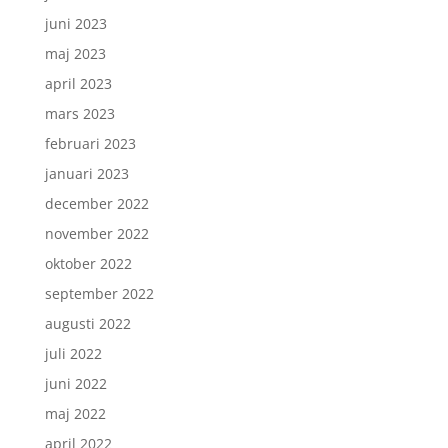
juni 2023
maj 2023
april 2023
mars 2023
februari 2023
januari 2023
december 2022
november 2022
oktober 2022
september 2022
augusti 2022
juli 2022
juni 2022
maj 2022
april 2022