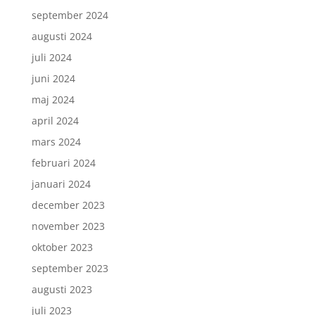
september 2024
augusti 2024
juli 2024
juni 2024
maj 2024
april 2024
mars 2024
februari 2024
januari 2024
december 2023
november 2023
oktober 2023
september 2023
augusti 2023
juli 2023