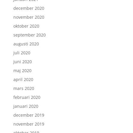
december 2020
november 2020
oktober 2020
september 2020
augusti 2020
juli 2020
juni 2020
maj 2020
april 2020
mars 2020
februari 2020
januari 2020
december 2019
november 2019
oktober 2019