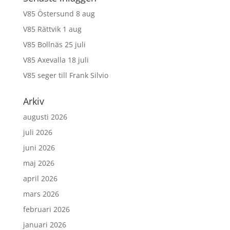
V85 Östersund 8 aug
V85 Rättvik 1 aug
V85 Bollnäs 25 juli
V85 Axevalla 18 juli
V85 seger till Frank Silvio
Arkiv
augusti 2026
juli 2026
juni 2026
maj 2026
april 2026
mars 2026
februari 2026
januari 2026