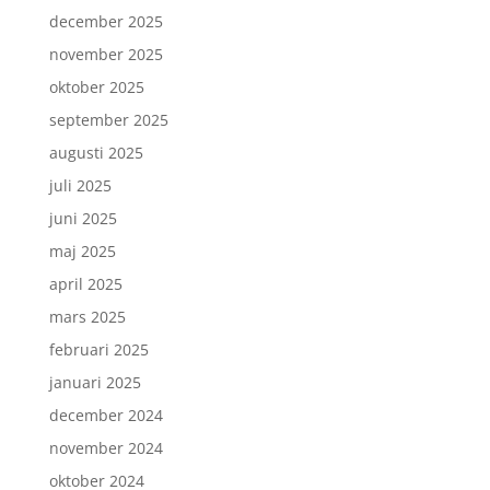
december 2025
november 2025
oktober 2025
september 2025
augusti 2025
juli 2025
juni 2025
maj 2025
april 2025
mars 2025
februari 2025
januari 2025
december 2024
november 2024
oktober 2024