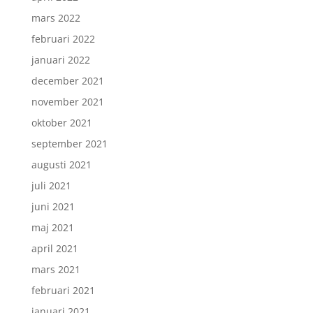
mars 2022
februari 2022
januari 2022
december 2021
november 2021
oktober 2021
september 2021
augusti 2021
juli 2021
juni 2021
maj 2021
april 2021
mars 2021
februari 2021
januari 2021