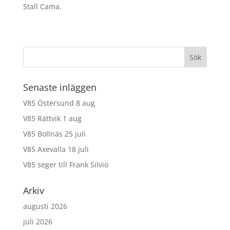
Stall Cama.
Senaste inläggen
V85 Östersund 8 aug
V85 Rättvik 1 aug
V85 Bollnäs 25 juli
V85 Axevalla 18 juli
V85 seger till Frank Silvio
Arkiv
augusti 2026
juli 2026