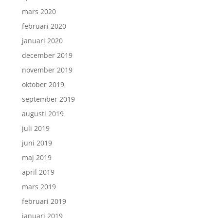
mars 2020
februari 2020
januari 2020
december 2019
november 2019
oktober 2019
september 2019
augusti 2019
juli 2019
juni 2019
maj 2019
april 2019
mars 2019
februari 2019
januari 2019