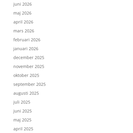
juni 2026
maj 2026
april 2026
mars 2026
februari 2026
januari 2026
december 2025
november 2025
oktober 2025
september 2025
augusti 2025
juli 2025
juni 2025
maj 2025
april 2025