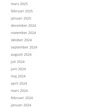
mars 2025
februari 2025
januari 2025
december 2024
november 2024
oktober 2024
september 2024
augusti 2024
juli 2024
juni 2024
maj 2024
april 2024
mars 2024
februari 2024
januari 2024