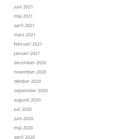
juni 2021
maj 2021
april 2021
mars 2021
februari 2021
januari 2021
december 2020
november 2020
oktober 2020
september 2020
augusti 2020
juli 2020
juni 2020
maj 2020
april 2020