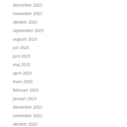
december 2023
november 2023
oktober 2023
september 2023
augusti 2023
juli 2023
juni 2023
maj 2023
april 2023
mars 2023
februari 2023
januari 2023
december 2022
november 2022
oktober 2022