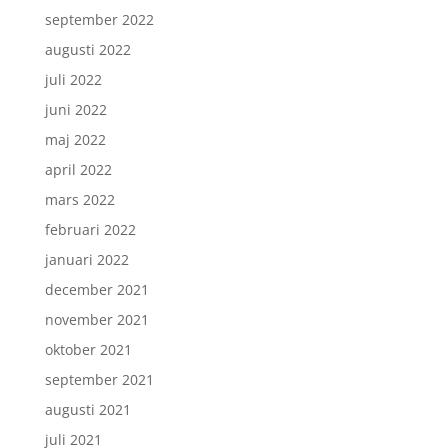
september 2022
augusti 2022
juli 2022
juni 2022
maj 2022
april 2022
mars 2022
februari 2022
januari 2022
december 2021
november 2021
oktober 2021
september 2021
augusti 2021
juli 2021