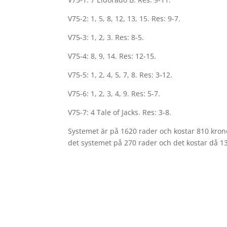
V75-2: 1, 5, 8, 12, 13, 15. Res: 9-7.
V75-3: 1, 2, 3. Res: 8-5.
V75-4: 8, 9, 14. Res: 12-15.
V75-5: 1, 2, 4, 5, 7, 8. Res: 3-12.
V75-6: 1, 2, 3, 4, 9. Res: 5-7.
V75-7: 4 Tale of Jacks. Res: 3-8.
Systemet är på 1620 rader och kostar 810 kron
det systemet på 270 rader och det kostar då 1