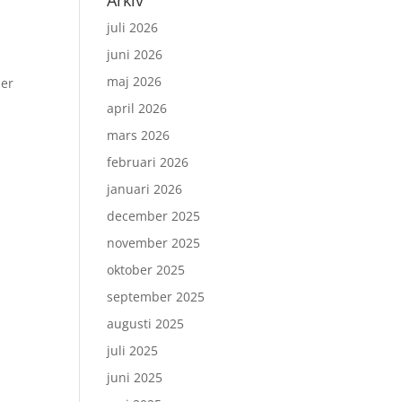
Arkiv
juli 2026
.
juni 2026
maj 2026
mer
april 2026
mars 2026
februari 2026
januari 2026
december 2025
november 2025
oktober 2025
september 2025
augusti 2025
juli 2025
juni 2025