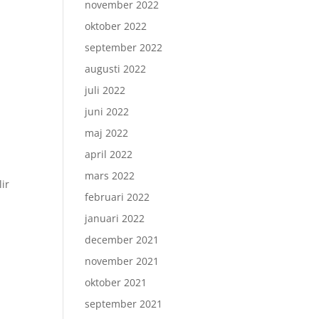
november 2022
oktober 2022
september 2022
augusti 2022
juli 2022
juni 2022
maj 2022
april 2022
mars 2022
ir
februari 2022
januari 2022
december 2021
november 2021
oktober 2021
september 2021