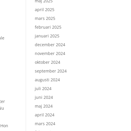
maj 2025
april 2025
mars 2025
februari 2025
januari 2025
ale
december 2024
november 2024
oktober 2024
september 2024
l
augusti 2024
juli 2024
juni 2024
ter
maj 2024
 Nu
april 2024
mars 2024
. Hon