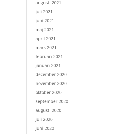
augusti 2021
juli 2021
juni 2021
maj 2021
april 2021
mars 2021
februari 2021
januari 2021
december 2020
november 2020
oktober 2020
september 2020
augusti 2020
juli 2020
juni 2020