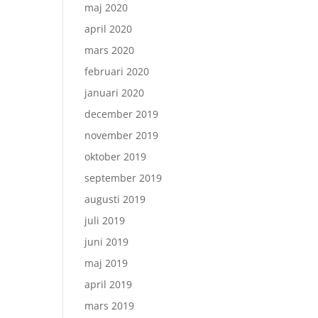
maj 2020
april 2020
mars 2020
februari 2020
januari 2020
december 2019
november 2019
oktober 2019
september 2019
augusti 2019
juli 2019
juni 2019
maj 2019
april 2019
mars 2019