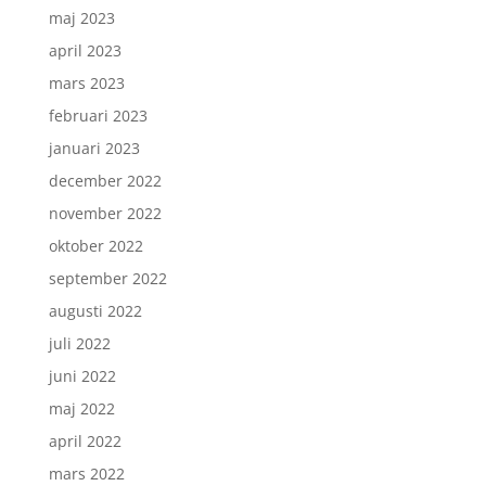
maj 2023
april 2023
mars 2023
februari 2023
januari 2023
december 2022
november 2022
oktober 2022
september 2022
augusti 2022
juli 2022
juni 2022
maj 2022
april 2022
mars 2022