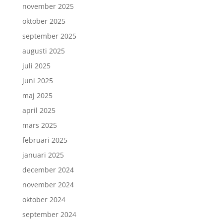
november 2025
oktober 2025
september 2025
augusti 2025
juli 2025
juni 2025
maj 2025
april 2025
mars 2025
februari 2025
januari 2025
december 2024
november 2024
oktober 2024
september 2024