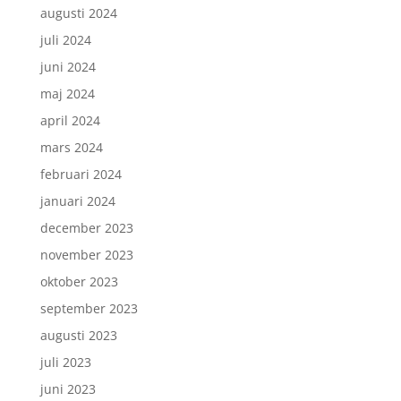
augusti 2024
juli 2024
juni 2024
maj 2024
april 2024
mars 2024
februari 2024
januari 2024
december 2023
november 2023
oktober 2023
september 2023
augusti 2023
juli 2023
juni 2023