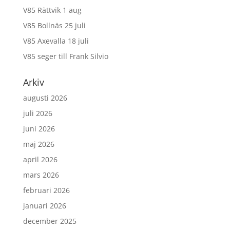
V85 Rättvik 1 aug
V85 Bollnäs 25 juli
V85 Axevalla 18 juli
V85 seger till Frank Silvio
Arkiv
augusti 2026
juli 2026
juni 2026
maj 2026
april 2026
mars 2026
februari 2026
januari 2026
december 2025