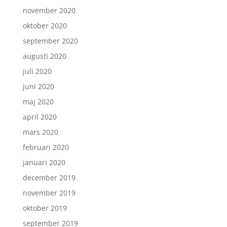
november 2020
oktober 2020
september 2020
augusti 2020
juli 2020
juni 2020
maj 2020
april 2020
mars 2020
februari 2020
januari 2020
december 2019
november 2019
oktober 2019
september 2019