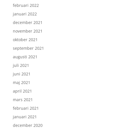
februari 2022
januari 2022
december 2021
november 2021
oktober 2021
september 2021
augusti 2021
juli 2021
juni 2021
maj 2021
april 2021
mars 2021
februari 2021
januari 2021
december 2020