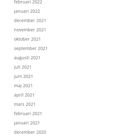
februari 2022
januari 2022
december 2021
november 2021
oktober 2021
september 2021
augusti 2021
juli 2021
juni 2021
maj 2021
april 2021
mars 2021
februari 2021
januari 2021
december 2020