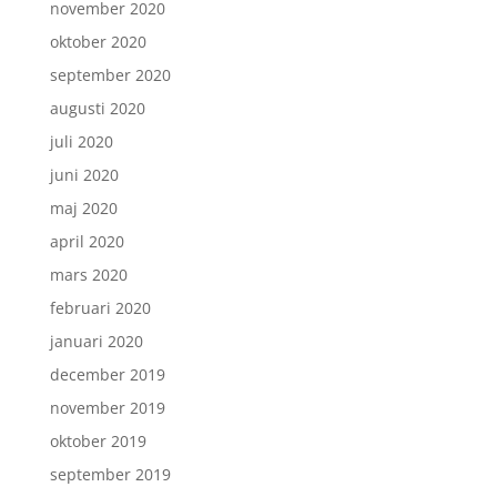
november 2020
oktober 2020
september 2020
augusti 2020
juli 2020
juni 2020
maj 2020
april 2020
mars 2020
februari 2020
januari 2020
december 2019
november 2019
oktober 2019
september 2019