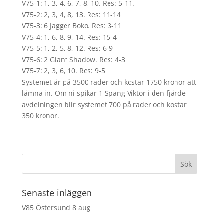
V75-1: 1, 3, 4, 6, 7, 8, 10. Res: 5-11.
V75-2: 2, 3, 4, 8, 13. Res: 11-14
V75-3: 6 Jagger Boko. Res: 3-11
V75-4: 1, 6, 8, 9, 14. Res: 15-4
V75-5: 1, 2, 5, 8, 12. Res: 6-9
V75-6: 2 Giant Shadow. Res: 4-3
V75-7: 2, 3, 6, 10. Res: 9-5
Systemet är på 3500 rader och kostar 1750 kronor att
lämna in. Om ni spikar 1 Spang Viktor i den fjärde
avdelningen blir systemet 700 på rader och kostar
350 kronor.
Senaste inläggen
V85 Östersund 8 aug