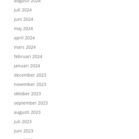
augusti 2024
juli 2024
juni 2024
maj 2024
april 2024
mars 2024
februari 2024
januari 2024
december 2023
november 2023
oktober 2023
september 2023
augusti 2023
juli 2023
juni 2023