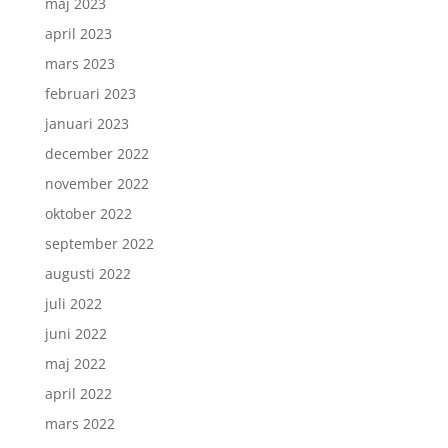
maj 2023
april 2023
mars 2023
februari 2023
januari 2023
december 2022
november 2022
oktober 2022
september 2022
augusti 2022
juli 2022
juni 2022
maj 2022
april 2022
mars 2022