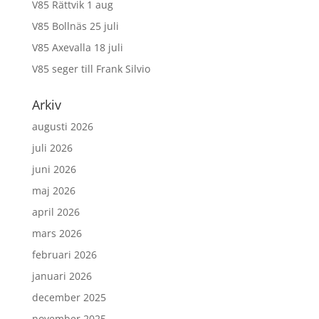
V85 Rättvik 1 aug
V85 Bollnäs 25 juli
V85 Axevalla 18 juli
V85 seger till Frank Silvio
Arkiv
augusti 2026
juli 2026
juni 2026
maj 2026
april 2026
mars 2026
februari 2026
januari 2026
december 2025
november 2025