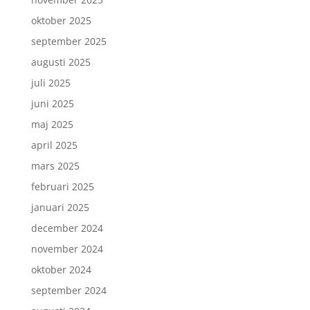
oktober 2025
september 2025
augusti 2025
juli 2025
juni 2025
maj 2025
april 2025
mars 2025
februari 2025
januari 2025
december 2024
november 2024
oktober 2024
september 2024