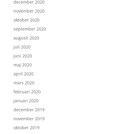
december 2020
november 2020
oktober 2020
september 2020
augusti 2020
juli 2020
juni 2020
maj 2020
april 2020
mars 2020
februari 2020
januari 2020
december 2019
november 2019
oktober 2019