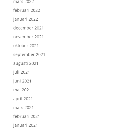
mars 2022
februari 2022
januari 2022
december 2021
november 2021
oktober 2021
september 2021
augusti 2021
juli 2021
juni 2021
maj 2021
april 2021
mars 2021
februari 2021
januari 2021