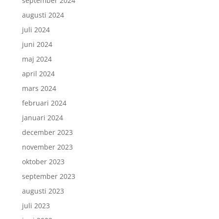
september 2024
augusti 2024
juli 2024
juni 2024
maj 2024
april 2024
mars 2024
februari 2024
januari 2024
december 2023
november 2023
oktober 2023
september 2023
augusti 2023
juli 2023