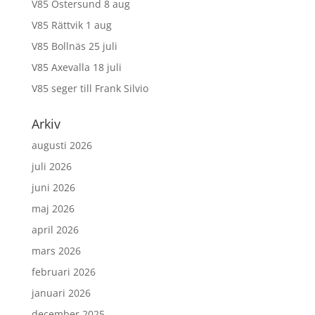
V85 Östersund 8 aug
V85 Rättvik 1 aug
V85 Bollnäs 25 juli
V85 Axevalla 18 juli
V85 seger till Frank Silvio
Arkiv
augusti 2026
juli 2026
juni 2026
maj 2026
april 2026
mars 2026
februari 2026
januari 2026
december 2025