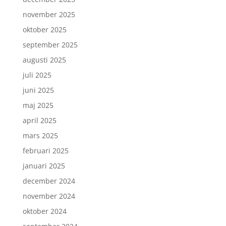
november 2025
oktober 2025
september 2025
augusti 2025
juli 2025
juni 2025
maj 2025
april 2025
mars 2025
februari 2025
januari 2025
december 2024
november 2024
oktober 2024