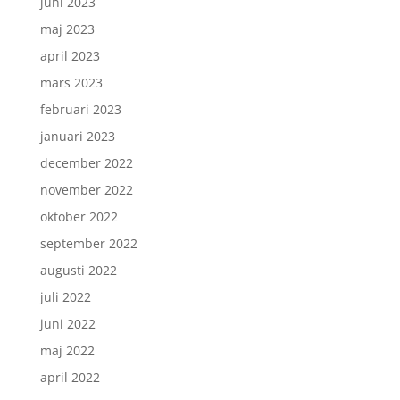
juni 2023
maj 2023
april 2023
mars 2023
februari 2023
januari 2023
december 2022
november 2022
oktober 2022
september 2022
augusti 2022
juli 2022
juni 2022
maj 2022
april 2022