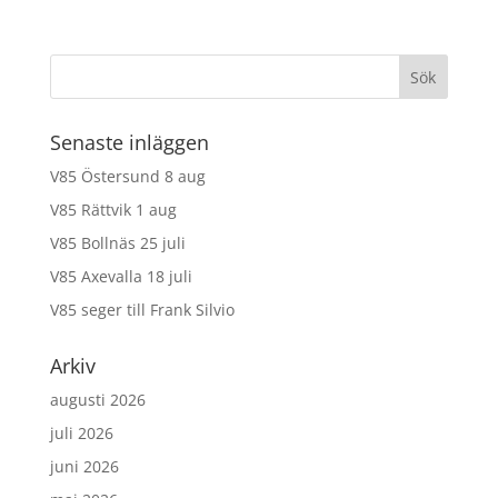
Senaste inläggen
V85 Östersund 8 aug
V85 Rättvik 1 aug
V85 Bollnäs 25 juli
V85 Axevalla 18 juli
V85 seger till Frank Silvio
Arkiv
augusti 2026
juli 2026
juni 2026