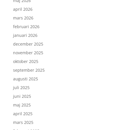
maj 2026
april 2026
mars 2026
februari 2026
januari 2026
december 2025
november 2025
oktober 2025
september 2025
augusti 2025
juli 2025
juni 2025
maj 2025
april 2025
mars 2025