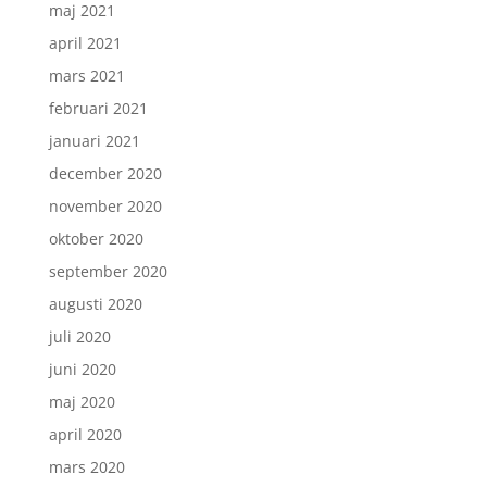
maj 2021
april 2021
mars 2021
februari 2021
januari 2021
december 2020
november 2020
oktober 2020
september 2020
augusti 2020
juli 2020
juni 2020
maj 2020
april 2020
mars 2020