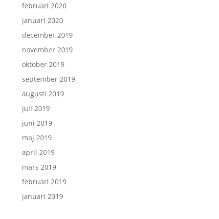
februari 2020
januari 2020
december 2019
november 2019
oktober 2019
september 2019
augusti 2019
juli 2019
juni 2019
maj 2019
april 2019
mars 2019
februari 2019
januari 2019