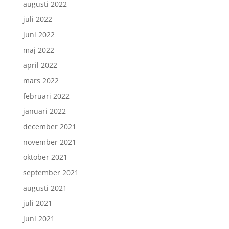
augusti 2022
juli 2022
juni 2022
maj 2022
april 2022
mars 2022
februari 2022
januari 2022
december 2021
november 2021
oktober 2021
september 2021
augusti 2021
juli 2021
juni 2021