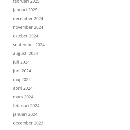
februari 2025
januari 2025
december 2024
november 2024
oktober 2024
september 2024
augusti 2024
juli 2024
juni 2024
maj 2024
april 2024
mars 2024
februari 2024
januari 2024
december 2023