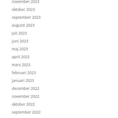
november 2023
oktober 2023
september 2023
augusti 2023
juli 2023
juni 2023
maj 2023
april 2023
mars 2023
februari 2023
januari 2023
december 2022
november 2022
oktober 2022
september 2022