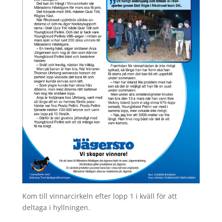
Kom till vinnarcirkeln efter lopp 1 i kväll för att
deltaga i hyllningen.