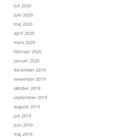
juli 2020
juni 2020
maj 2020
april 2020
mars 2020
februari 2020
januari 2020
december 2019
november 2019
oktober 2019
september 2019
augusti 2019
juli 2019
juni 2019
maj 2019