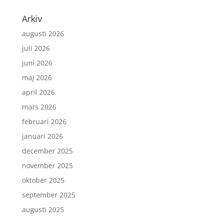
Arkiv
augusti 2026
juli 2026
juni 2026
maj 2026
april 2026
mars 2026
februari 2026
januari 2026
december 2025
november 2025
oktober 2025
september 2025
augusti 2025