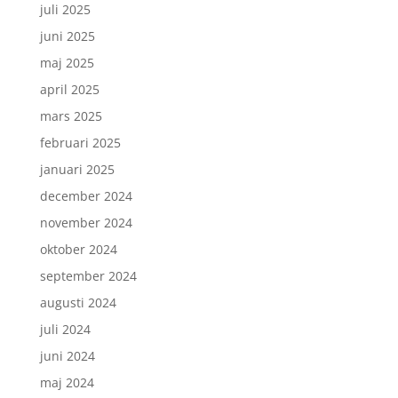
juli 2025
juni 2025
maj 2025
april 2025
mars 2025
februari 2025
januari 2025
december 2024
november 2024
oktober 2024
september 2024
augusti 2024
juli 2024
juni 2024
maj 2024