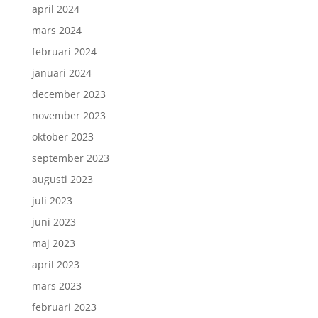
april 2024
mars 2024
februari 2024
januari 2024
december 2023
november 2023
oktober 2023
september 2023
augusti 2023
juli 2023
juni 2023
maj 2023
april 2023
mars 2023
februari 2023