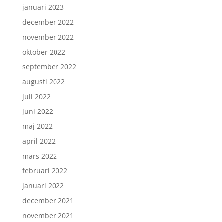
januari 2023
december 2022
november 2022
oktober 2022
september 2022
augusti 2022
juli 2022
juni 2022
maj 2022
april 2022
mars 2022
februari 2022
januari 2022
december 2021
november 2021