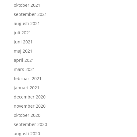
oktober 2021
september 2021
augusti 2021
juli 2021
juni 2021
maj 2021
april 2021
mars 2021
februari 2021
januari 2021
december 2020
november 2020
oktober 2020
september 2020
augusti 2020