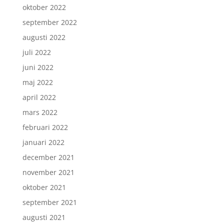
oktober 2022
september 2022
augusti 2022
juli 2022
juni 2022
maj 2022
april 2022
mars 2022
februari 2022
januari 2022
december 2021
november 2021
oktober 2021
september 2021
augusti 2021