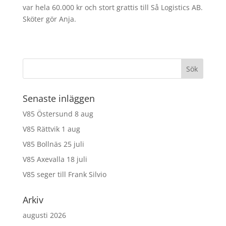
var hela 60.000 kr och stort grattis till Så Logistics AB.
Sköter gör Anja.
Senaste inläggen
V85 Östersund 8 aug
V85 Rättvik 1 aug
V85 Bollnäs 25 juli
V85 Axevalla 18 juli
V85 seger till Frank Silvio
Arkiv
augusti 2026