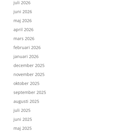
juli 2026
juni 2026
maj 2026
april 2026
mars 2026
februari 2026
januari 2026
december 2025
november 2025
oktober 2025
september 2025
augusti 2025
juli 2025
juni 2025
maj 2025