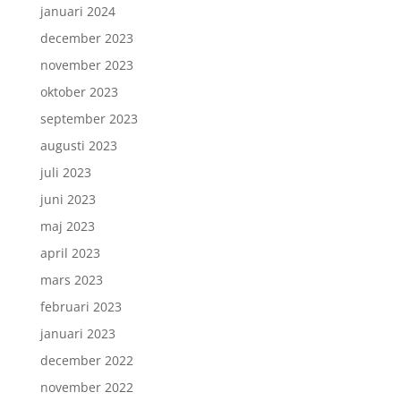
januari 2024
december 2023
november 2023
oktober 2023
september 2023
augusti 2023
juli 2023
juni 2023
maj 2023
april 2023
mars 2023
februari 2023
januari 2023
december 2022
november 2022