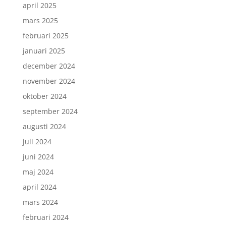
april 2025
mars 2025
februari 2025
januari 2025
december 2024
november 2024
oktober 2024
september 2024
augusti 2024
juli 2024
juni 2024
maj 2024
april 2024
mars 2024
februari 2024