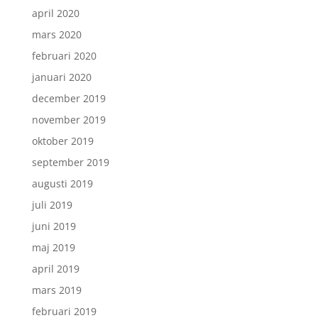
april 2020
mars 2020
februari 2020
januari 2020
december 2019
november 2019
oktober 2019
september 2019
augusti 2019
juli 2019
juni 2019
maj 2019
april 2019
mars 2019
februari 2019