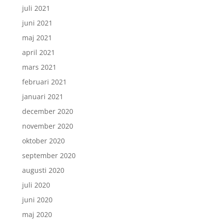
juli 2021
juni 2021
maj 2021
april 2021
mars 2021
februari 2021
januari 2021
december 2020
november 2020
oktober 2020
september 2020
augusti 2020
juli 2020
juni 2020
maj 2020