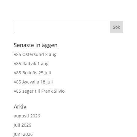
Senaste inläggen
V85 Östersund 8 aug
V85 Rättvik 1 aug
V85 Bollnäs 25 juli
V85 Axevalla 18 juli
V85 seger till Frank Silvio
Arkiv
augusti 2026
juli 2026
juni 2026