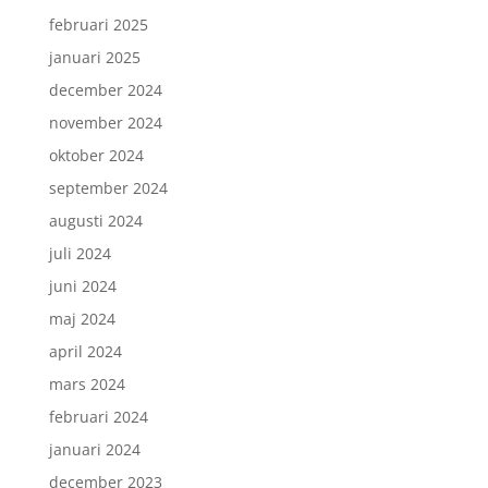
februari 2025
januari 2025
december 2024
november 2024
oktober 2024
september 2024
augusti 2024
juli 2024
juni 2024
maj 2024
april 2024
mars 2024
februari 2024
januari 2024
december 2023