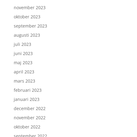
november 2023
oktober 2023
september 2023
augusti 2023
juli 2023
juni 2023
maj 2023
april 2023
mars 2023
februari 2023
januari 2023
december 2022
november 2022
oktober 2022
september 2022