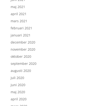
maj 2021
april 2021
mars 2021
februari 2021
januari 2021
december 2020
november 2020
oktober 2020
september 2020
augusti 2020
juli 2020
juni 2020
maj 2020
april 2020