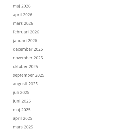
maj 2026
april 2026
mars 2026
februari 2026
januari 2026
december 2025
november 2025
oktober 2025
september 2025
augusti 2025
juli 2025
juni 2025
maj 2025
april 2025
mars 2025