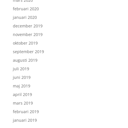
mars 2020
februari 2020
januari 2020
december 2019
november 2019
oktober 2019
september 2019
augusti 2019
juli 2019
juni 2019
maj 2019
april 2019
mars 2019
februari 2019
januari 2019