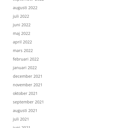
augusti 2022
juli 2022
juni 2022
maj 2022
april 2022
mars 2022
februari 2022
januari 2022
december 2021
november 2021
oktober 2021
september 2021
augusti 2021
juli 2021
juni 2021