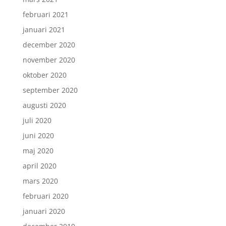
februari 2021
januari 2021
december 2020
november 2020
oktober 2020
september 2020
augusti 2020
juli 2020
juni 2020
maj 2020
april 2020
mars 2020
februari 2020
januari 2020