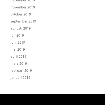
december 2019
november 2019
oktober 2019
september 2019
augusti 2019
juli 2019
juni 2019
maj 2019
april 2019
mars 2019
februari 2019
januari 2019