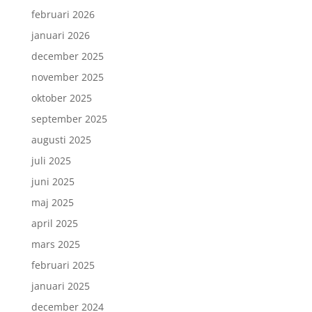
februari 2026
januari 2026
december 2025
november 2025
oktober 2025
september 2025
augusti 2025
juli 2025
juni 2025
maj 2025
april 2025
mars 2025
februari 2025
januari 2025
december 2024