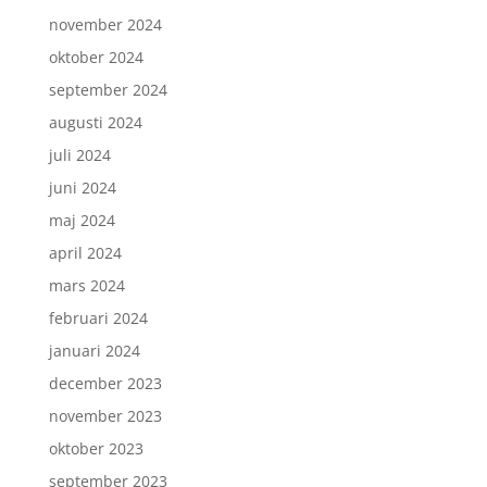
november 2024
oktober 2024
september 2024
augusti 2024
juli 2024
juni 2024
maj 2024
april 2024
mars 2024
februari 2024
januari 2024
december 2023
november 2023
oktober 2023
september 2023