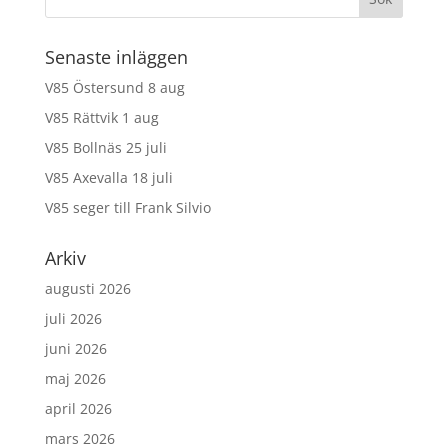
Senaste inläggen
V85 Östersund 8 aug
V85 Rättvik 1 aug
V85 Bollnäs 25 juli
V85 Axevalla 18 juli
V85 seger till Frank Silvio
Arkiv
augusti 2026
juli 2026
juni 2026
maj 2026
april 2026
mars 2026