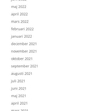
maj 2022
april 2022
mars 2022
februari 2022
januari 2022
december 2021
november 2021
oktober 2021
september 2021
augusti 2021
juli 2021
juni 2021
maj 2021
april 2021
mars 2021