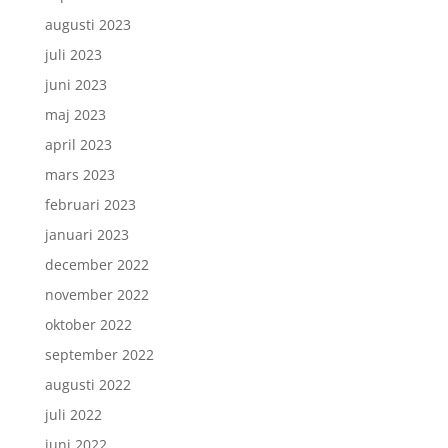
augusti 2023
juli 2023
juni 2023
maj 2023
april 2023
mars 2023
februari 2023
januari 2023
december 2022
november 2022
oktober 2022
september 2022
augusti 2022
juli 2022
juni 2022