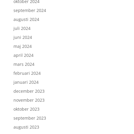
oktober 2024
september 2024
augusti 2024
juli 2024
juni 2024
maj 2024
april 2024
mars 2024
februari 2024
januari 2024
december 2023
november 2023
oktober 2023
september 2023
augusti 2023