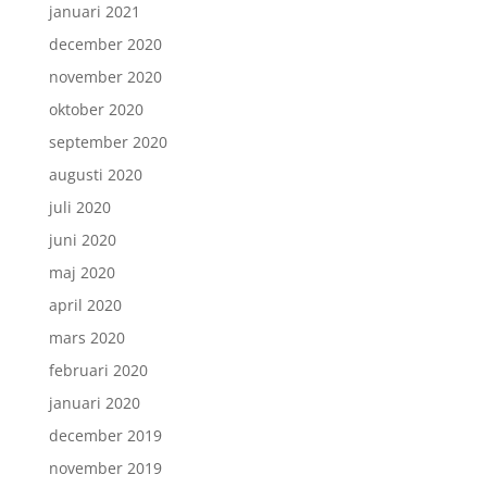
januari 2021
december 2020
november 2020
oktober 2020
september 2020
augusti 2020
juli 2020
juni 2020
maj 2020
april 2020
mars 2020
februari 2020
januari 2020
december 2019
november 2019