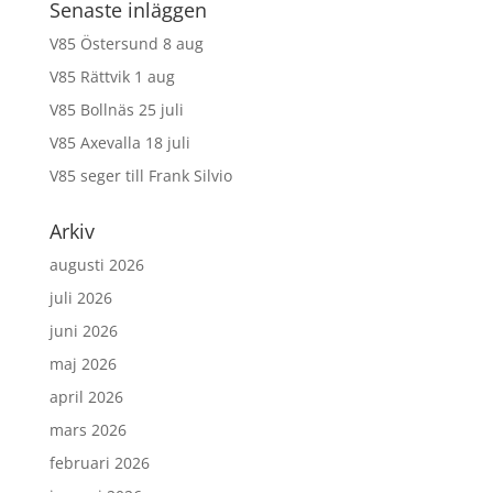
Senaste inläggen
V85 Östersund 8 aug
V85 Rättvik 1 aug
V85 Bollnäs 25 juli
V85 Axevalla 18 juli
V85 seger till Frank Silvio
Arkiv
augusti 2026
juli 2026
juni 2026
maj 2026
april 2026
mars 2026
februari 2026