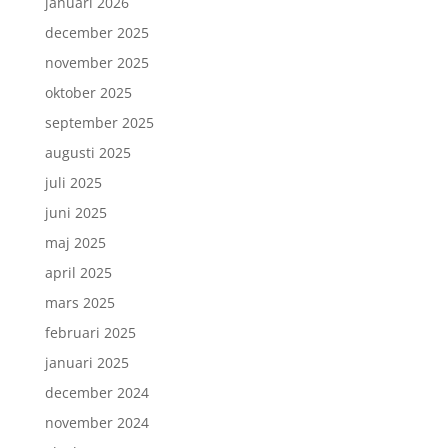
januari 2026
december 2025
november 2025
oktober 2025
september 2025
augusti 2025
juli 2025
juni 2025
maj 2025
april 2025
mars 2025
februari 2025
januari 2025
december 2024
november 2024