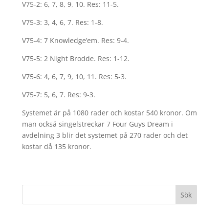
V75-2: 6, 7, 8, 9, 10. Res: 11-5.
V75-3: 3, 4, 6, 7. Res: 1-8.
V75-4: 7 Knowledge’em. Res: 9-4.
V75-5: 2 Night Brodde. Res: 1-12.
V75-6: 4, 6, 7, 9, 10, 11. Res: 5-3.
V75-7: 5, 6, 7. Res: 9-3.
Systemet är på 1080 rader och kostar 540 kronor. Om
man också singelstreckar 7 Four Guys Dream i
avdelning 3 blir det systemet på 270 rader och det
kostar då 135 kronor.