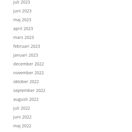
juli 2023
juni 2023
maj 2023
april 2023
mars 2023
februari 2023
januari 2023
december 2022
november 2022
oktober 2022
september 2022
augusti 2022
juli 2022
juni 2022
maj 2022