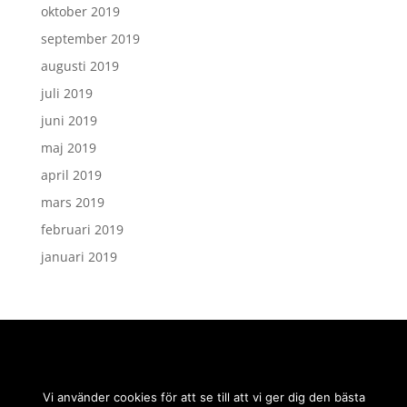
oktober 2019
september 2019
augusti 2019
juli 2019
juni 2019
maj 2019
april 2019
mars 2019
februari 2019
januari 2019
Vi använder cookies för att se till att vi ger dig den bästa