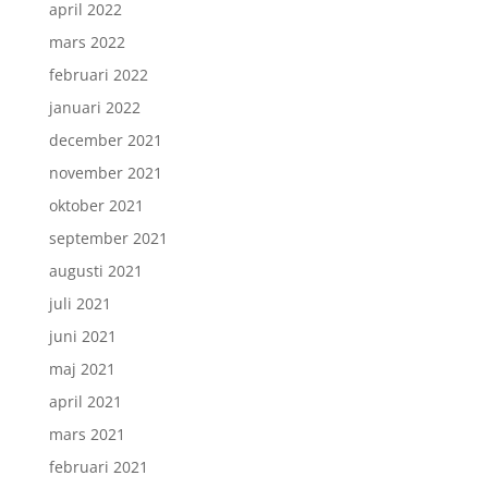
april 2022
mars 2022
februari 2022
januari 2022
december 2021
november 2021
oktober 2021
september 2021
augusti 2021
juli 2021
juni 2021
maj 2021
april 2021
mars 2021
februari 2021