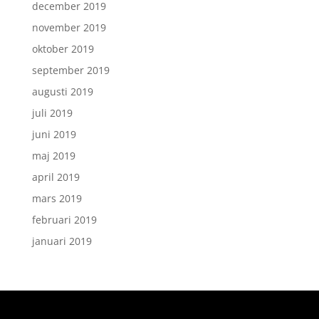
december 2019
november 2019
oktober 2019
september 2019
augusti 2019
juli 2019
juni 2019
maj 2019
april 2019
mars 2019
februari 2019
januari 2019