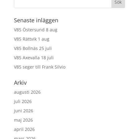
Senaste inläggen
V85 Östersund 8 aug
V85 Rättvik 1 aug
V85 Bollnäs 25 juli
V85 Axevalla 18 juli
V85 seger till Frank Silvio
Arkiv
augusti 2026
juli 2026
juni 2026
maj 2026
april 2026
mars 2026