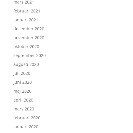
mars 2021
februari 2021
januari 2021
december 2020
november 2020
oktober 2020
september 2020
augusti 2020
juli 2020
juni 2020
maj 2020
april 2020
mars 2020
februari 2020
januari 2020