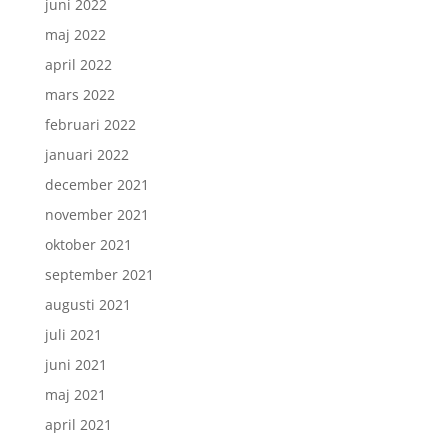
juni 2022
maj 2022
april 2022
mars 2022
februari 2022
januari 2022
december 2021
november 2021
oktober 2021
september 2021
augusti 2021
juli 2021
juni 2021
maj 2021
april 2021