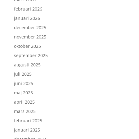
februari 2026
januari 2026
december 2025
november 2025
oktober 2025
september 2025
augusti 2025
juli 2025
juni 2025
maj 2025
april 2025
mars 2025
februari 2025
januari 2025