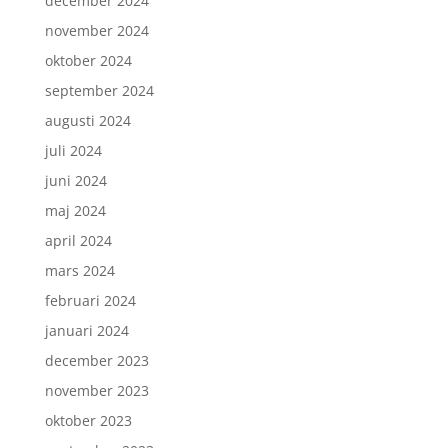
december 2024
november 2024
oktober 2024
september 2024
augusti 2024
juli 2024
juni 2024
maj 2024
april 2024
mars 2024
februari 2024
januari 2024
december 2023
november 2023
oktober 2023