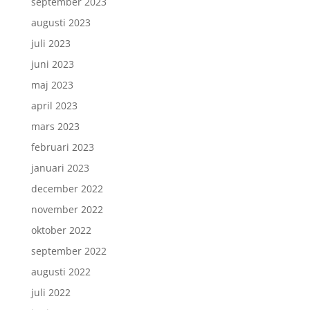
september 2023
augusti 2023
juli 2023
juni 2023
maj 2023
april 2023
mars 2023
februari 2023
januari 2023
december 2022
november 2022
oktober 2022
september 2022
augusti 2022
juli 2022