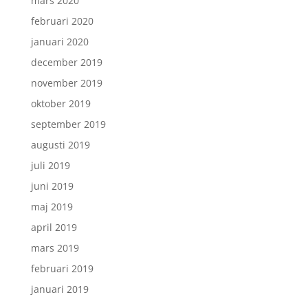
mars 2020
februari 2020
januari 2020
december 2019
november 2019
oktober 2019
september 2019
augusti 2019
juli 2019
juni 2019
maj 2019
april 2019
mars 2019
februari 2019
januari 2019