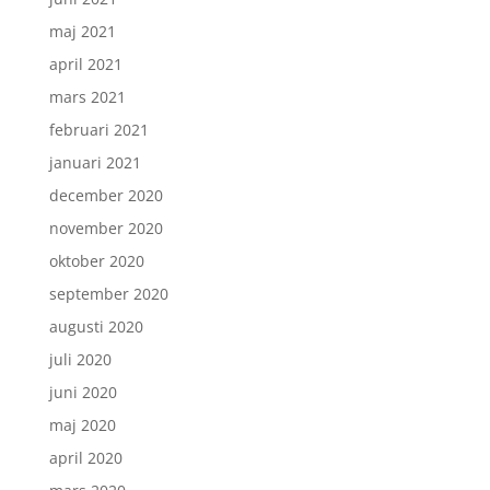
maj 2021
april 2021
mars 2021
februari 2021
januari 2021
december 2020
november 2020
oktober 2020
september 2020
augusti 2020
juli 2020
juni 2020
maj 2020
april 2020