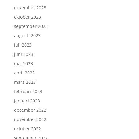
november 2023
oktober 2023
september 2023
augusti 2023
juli 2023
juni 2023
maj 2023
april 2023
mars 2023
februari 2023
januari 2023
december 2022
november 2022
oktober 2022
september 2022