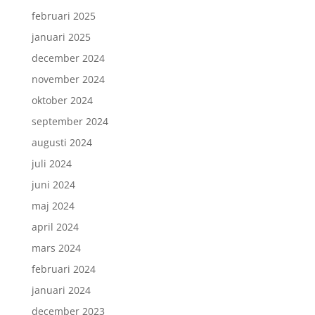
februari 2025
januari 2025
december 2024
november 2024
oktober 2024
september 2024
augusti 2024
juli 2024
juni 2024
maj 2024
april 2024
mars 2024
februari 2024
januari 2024
december 2023