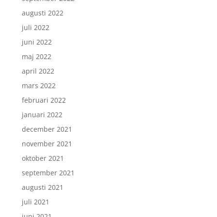
augusti 2022
juli 2022
juni 2022
maj 2022
april 2022
mars 2022
februari 2022
januari 2022
december 2021
november 2021
oktober 2021
september 2021
augusti 2021
juli 2021
juni 2021