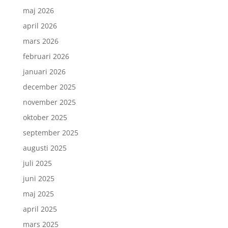
maj 2026
april 2026
mars 2026
februari 2026
januari 2026
december 2025
november 2025
oktober 2025
september 2025
augusti 2025
juli 2025
juni 2025
maj 2025
april 2025
mars 2025