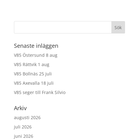
Senaste inläggen
V85 Östersund 8 aug
V85 Rättvik 1 aug
V85 Bollnäs 25 juli
V85 Axevalla 18 juli
V85 seger till Frank Silvio
Arkiv
augusti 2026
juli 2026
juni 2026