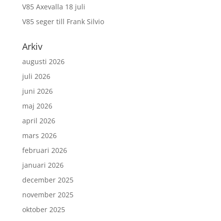
V85 Axevalla 18 juli
V85 seger till Frank Silvio
Arkiv
augusti 2026
juli 2026
juni 2026
maj 2026
april 2026
mars 2026
februari 2026
januari 2026
december 2025
november 2025
oktober 2025