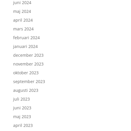
juni 2024
maj 2024
april 2024
mars 2024
februari 2024
januari 2024
december 2023
november 2023
oktober 2023
september 2023
augusti 2023
juli 2023
juni 2023
maj 2023
april 2023