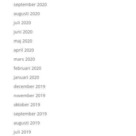
september 2020
augusti 2020
juli 2020
juni 2020
maj 2020
april 2020
mars 2020
februari 2020
januari 2020
december 2019
november 2019
oktober 2019
september 2019
augusti 2019
juli 2019