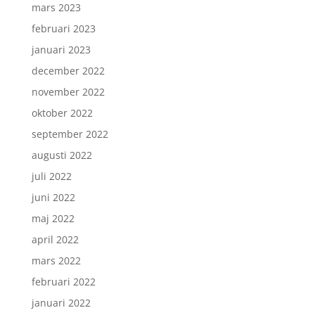
mars 2023
februari 2023
januari 2023
december 2022
november 2022
oktober 2022
september 2022
augusti 2022
juli 2022
juni 2022
maj 2022
april 2022
mars 2022
februari 2022
januari 2022