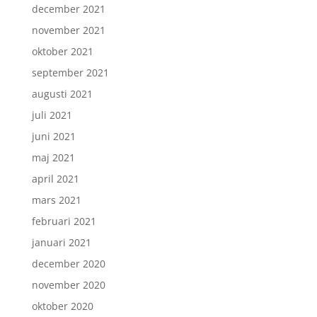
december 2021
november 2021
oktober 2021
september 2021
augusti 2021
juli 2021
juni 2021
maj 2021
april 2021
mars 2021
februari 2021
januari 2021
december 2020
november 2020
oktober 2020