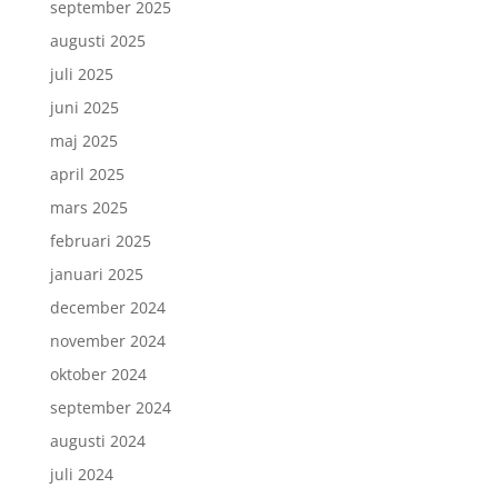
september 2025
augusti 2025
juli 2025
juni 2025
maj 2025
april 2025
mars 2025
februari 2025
januari 2025
december 2024
november 2024
oktober 2024
september 2024
augusti 2024
juli 2024