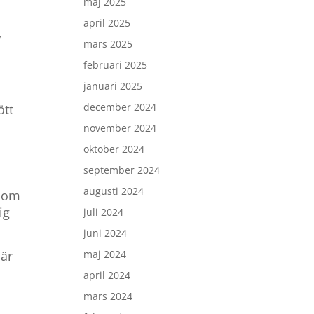
maj 2025
april 2025
,
mars 2025
februari 2025
januari 2025
december 2024
ött
november 2024
oktober 2024
september 2024
augusti 2024
 som
ig
juli 2024
juni 2024
 är
maj 2024
april 2024
mars 2024