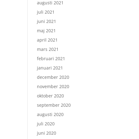
augusti 2021
juli 2021
juni 2021
maj 2021
april 2021
mars 2021
februari 2021
januari 2021
december 2020
november 2020
oktober 2020
september 2020
augusti 2020
juli 2020
juni 2020