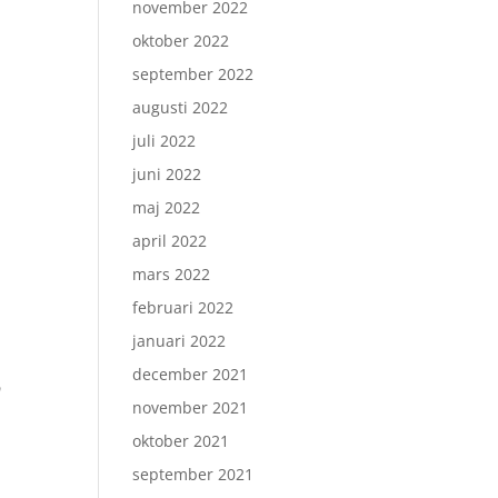
november 2022
oktober 2022
september 2022
augusti 2022
juli 2022
juni 2022
maj 2022
april 2022
mars 2022
februari 2022
januari 2022
december 2021
n
november 2021
oktober 2021
september 2021