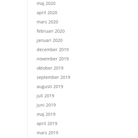
maj 2020
april 2020
mars 2020
februari 2020
januari 2020
december 2019
november 2019
oktober 2019
september 2019
augusti 2019
juli 2019
juni 2019
maj 2019
april 2019
mars 2019