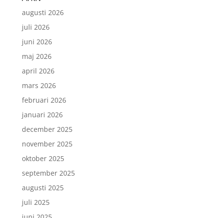
augusti 2026
juli 2026
juni 2026
maj 2026
april 2026
mars 2026
februari 2026
januari 2026
december 2025
november 2025
oktober 2025
september 2025
augusti 2025
juli 2025
juni 2025