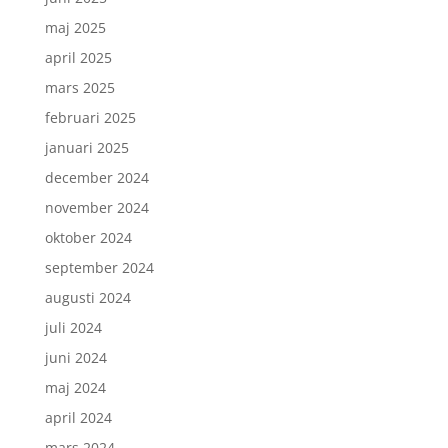
maj 2025
april 2025
mars 2025
februari 2025
januari 2025
december 2024
november 2024
oktober 2024
september 2024
augusti 2024
juli 2024
juni 2024
maj 2024
april 2024
mars 2024