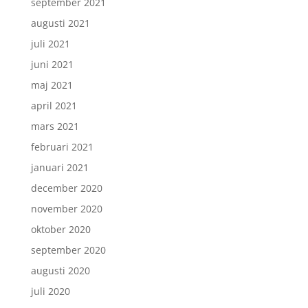
september 2021
augusti 2021
juli 2021
juni 2021
maj 2021
april 2021
mars 2021
februari 2021
januari 2021
december 2020
november 2020
oktober 2020
september 2020
augusti 2020
juli 2020