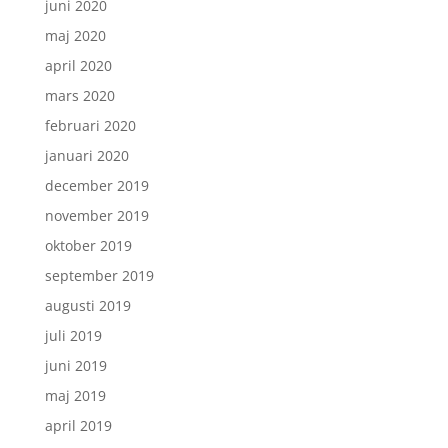
juni 2020
maj 2020
april 2020
mars 2020
februari 2020
januari 2020
december 2019
november 2019
oktober 2019
september 2019
augusti 2019
juli 2019
juni 2019
maj 2019
april 2019