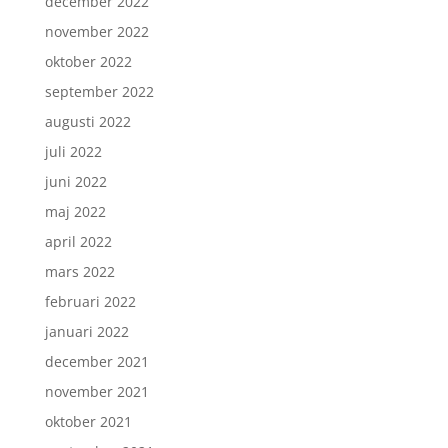
december 2022
november 2022
oktober 2022
september 2022
augusti 2022
juli 2022
juni 2022
maj 2022
april 2022
mars 2022
februari 2022
januari 2022
december 2021
november 2021
oktober 2021