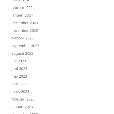
februari 2024
januari 2024
december 2023
november 2023
oktober 2023
september 2023
augusti 2023
juli 2023
juni 2023
maj 2023
april 2023
mars 2023
februari 2023
januari 2023