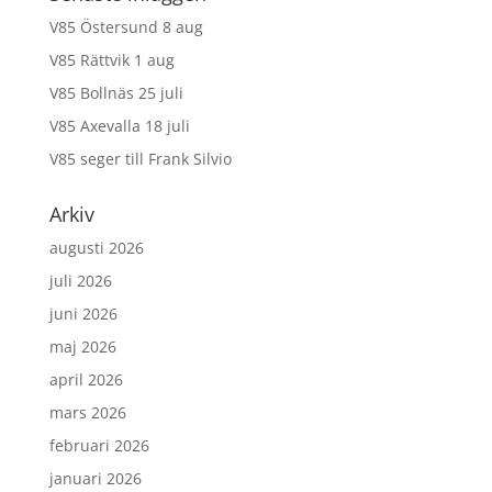
V85 Östersund 8 aug
V85 Rättvik 1 aug
V85 Bollnäs 25 juli
V85 Axevalla 18 juli
V85 seger till Frank Silvio
Arkiv
augusti 2026
juli 2026
juni 2026
maj 2026
april 2026
mars 2026
februari 2026
januari 2026