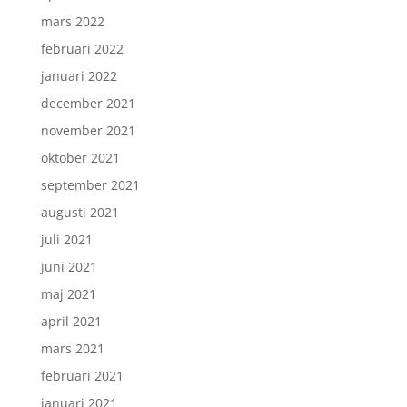
mars 2022
februari 2022
januari 2022
december 2021
november 2021
oktober 2021
september 2021
augusti 2021
juli 2021
juni 2021
maj 2021
april 2021
mars 2021
februari 2021
januari 2021