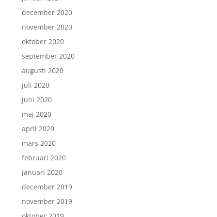
december 2020
november 2020
oktober 2020
september 2020
augusti 2020
juli 2020
juni 2020
maj 2020
april 2020
mars 2020
februari 2020
januari 2020
december 2019
november 2019
oktober 2019