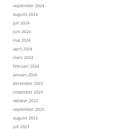
september 2024
augusti 2024
juli 2024
juni 2024
maj 2024
april 2024
mars 2024
februari 2024
januari 2024
december 2023
november 2023
oktober 2023
september 2023
augusti 2023
juli 2023