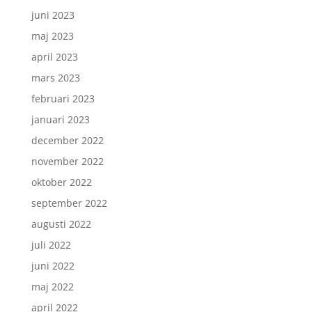
juni 2023
maj 2023
april 2023
mars 2023
februari 2023
januari 2023
december 2022
november 2022
oktober 2022
september 2022
augusti 2022
juli 2022
juni 2022
maj 2022
april 2022