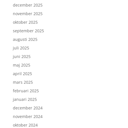
december 2025
november 2025
oktober 2025
september 2025
augusti 2025
juli 2025
juni 2025
maj 2025
april 2025
mars 2025
februari 2025
januari 2025
december 2024
november 2024
oktober 2024