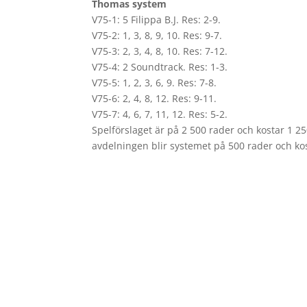
Thomas system
V75-1: 5 Filippa B.J. Res: 2-9.
V75-2: 1, 3, 8, 9, 10. Res: 9-7.
V75-3: 2, 3, 4, 8, 10. Res: 7-12.
V75-4: 2 Soundtrack. Res: 1-3.
V75-5: 1, 2, 3, 6, 9. Res: 7-8.
V75-6: 2, 4, 8, 12. Res: 9-11.
V75-7: 4, 6, 7, 11, 12. Res: 5-2.
Spelförslaget är på 2 500 rader och kostar 1 
avdelningen blir systemet på 500 rader och ko