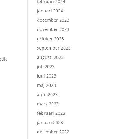
februari 2024
januari 2024
december 2023
november 2023
oktober 2023
september 2023
augusti 2023
edje
juli 2023
juni 2023
maj 2023
april 2023
mars 2023
februari 2023
januari 2023
december 2022