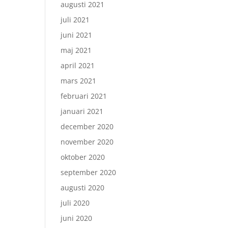
augusti 2021
juli 2021
juni 2021
maj 2021
april 2021
mars 2021
februari 2021
januari 2021
december 2020
november 2020
oktober 2020
september 2020
augusti 2020
juli 2020
juni 2020