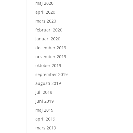
maj 2020
april 2020
mars 2020
februari 2020
januari 2020
december 2019
november 2019
oktober 2019
september 2019
augusti 2019
juli 2019
juni 2019
maj 2019
april 2019
mars 2019