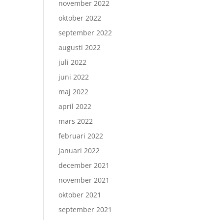
november 2022
oktober 2022
september 2022
augusti 2022
juli 2022
juni 2022
maj 2022
april 2022
mars 2022
februari 2022
januari 2022
december 2021
november 2021
oktober 2021
september 2021