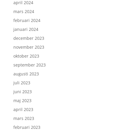
april 2024
mars 2024
februari 2024
januari 2024
december 2023
november 2023
oktober 2023
september 2023
augusti 2023
juli 2023
juni 2023
maj 2023
april 2023
mars 2023
februari 2023