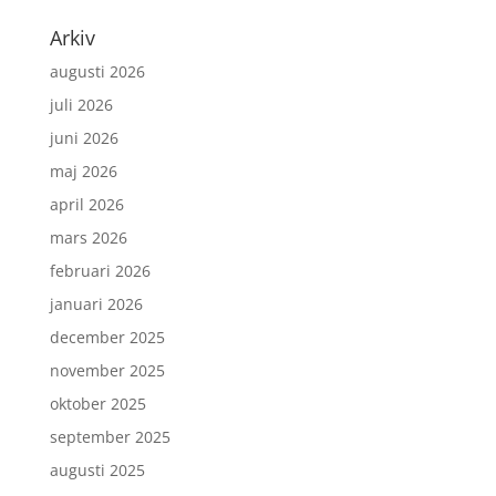
Arkiv
augusti 2026
juli 2026
juni 2026
maj 2026
april 2026
mars 2026
februari 2026
januari 2026
december 2025
november 2025
oktober 2025
september 2025
augusti 2025