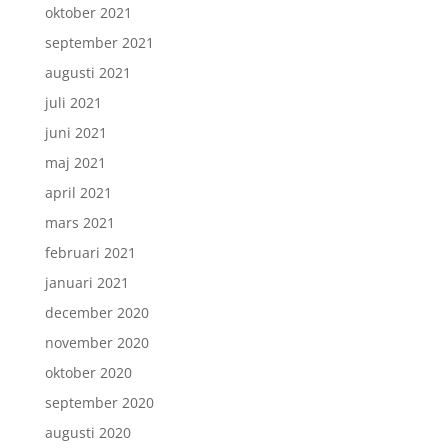
oktober 2021
september 2021
augusti 2021
juli 2021
juni 2021
maj 2021
april 2021
mars 2021
februari 2021
januari 2021
december 2020
november 2020
oktober 2020
september 2020
augusti 2020