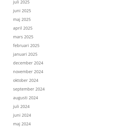
juli 2025
juni 2025
maj 2025
april 2025
mars 2025
februari 2025
januari 2025
december 2024
november 2024
oktober 2024
september 2024
augusti 2024
juli 2024
juni 2024
maj 2024