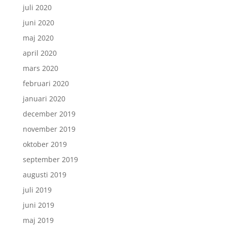
juli 2020
juni 2020
maj 2020
april 2020
mars 2020
februari 2020
januari 2020
december 2019
november 2019
oktober 2019
september 2019
augusti 2019
juli 2019
juni 2019
maj 2019