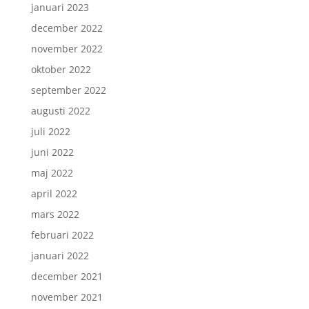
januari 2023
december 2022
november 2022
oktober 2022
september 2022
augusti 2022
juli 2022
juni 2022
maj 2022
april 2022
mars 2022
februari 2022
januari 2022
december 2021
november 2021