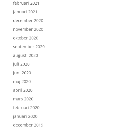
februari 2021
januari 2021
december 2020
november 2020
oktober 2020
september 2020
augusti 2020
juli 2020
juni 2020
maj 2020
april 2020
mars 2020
februari 2020
januari 2020
december 2019