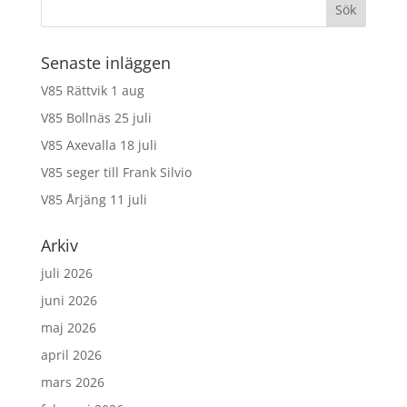
Senaste inläggen
V85 Rättvik 1 aug
V85 Bollnäs 25 juli
V85 Axevalla 18 juli
V85 seger till Frank Silvio
V85 Årjäng 11 juli
Arkiv
juli 2026
juni 2026
maj 2026
april 2026
mars 2026