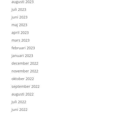
augusti 2023
juli 2023
juni 2023
maj 2023
april 2023
mars 2023
februari 2023
januari 2023
december 2022
november 2022
oktober 2022
september 2022
augusti 2022
juli 2022
juni 2022