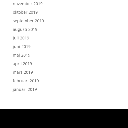
november 2019
oktober 2019
september 2019
augusti 2019
juli 2019
juni 2019
maj 2019
april 2019
mars 2019
februari 2019
januari 2019