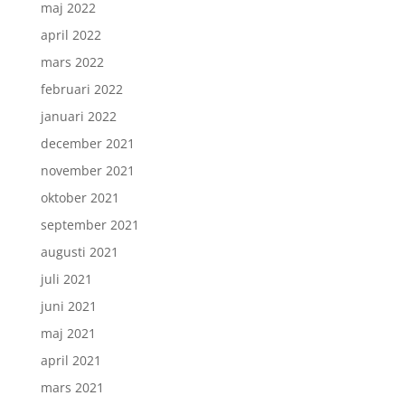
maj 2022
april 2022
mars 2022
februari 2022
januari 2022
december 2021
november 2021
oktober 2021
september 2021
augusti 2021
juli 2021
juni 2021
maj 2021
april 2021
mars 2021