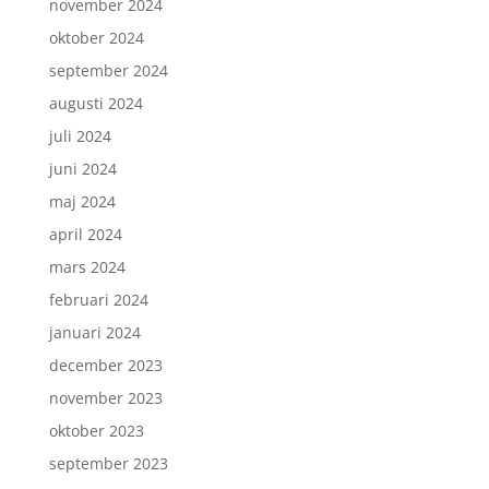
november 2024
oktober 2024
september 2024
augusti 2024
juli 2024
juni 2024
maj 2024
april 2024
mars 2024
februari 2024
januari 2024
december 2023
november 2023
oktober 2023
september 2023