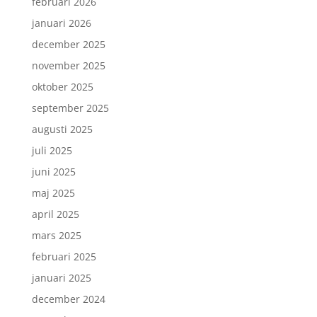
februari 2026
januari 2026
december 2025
november 2025
oktober 2025
september 2025
augusti 2025
juli 2025
juni 2025
maj 2025
april 2025
mars 2025
februari 2025
januari 2025
december 2024